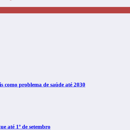
rais como problema de saúde até 2030
e até 1º de setembro