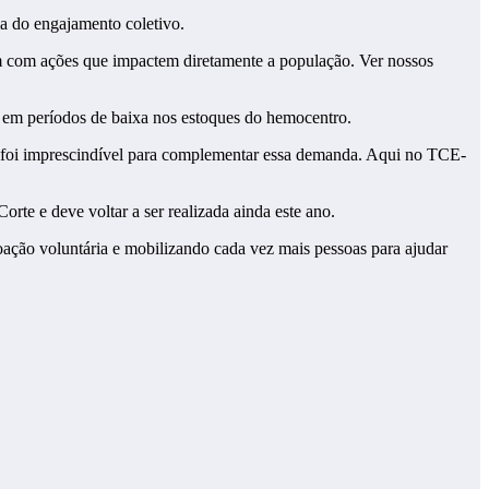
a do engajamento coletivo.
m com ações que impactem diretamente a população. Ver nossos
em períodos de baixa nos estoques do hemocentro.
 foi imprescindível para complementar essa demanda. Aqui no TCE-
rte e deve voltar a ser realizada ainda este ano.
oação voluntária e mobilizando cada vez mais pessoas para ajudar