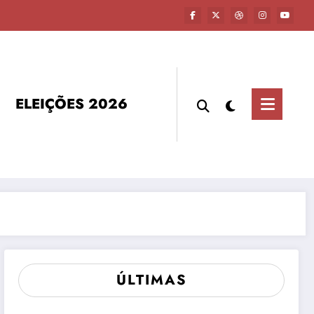
ELEIÇÕES 2026
ÚLTIMAS