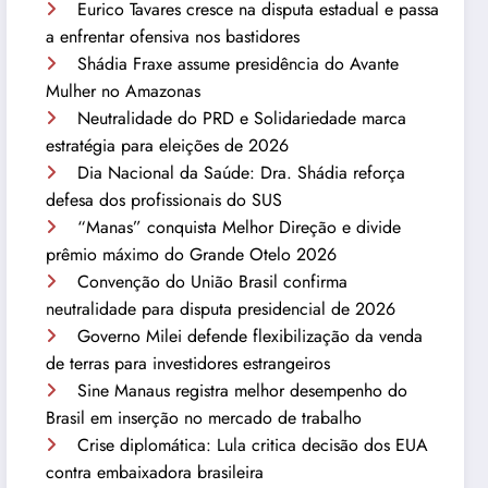
Eurico Tavares cresce na disputa estadual e passa
a enfrentar ofensiva nos bastidores
Shádia Fraxe assume presidência do Avante
Mulher no Amazonas
Neutralidade do PRD e Solidariedade marca
estratégia para eleições de 2026
Dia Nacional da Saúde: Dra. Shádia reforça
defesa dos profissionais do SUS
“Manas” conquista Melhor Direção e divide
prêmio máximo do Grande Otelo 2026
Convenção do União Brasil confirma
neutralidade para disputa presidencial de 2026
Governo Milei defende flexibilização da venda
de terras para investidores estrangeiros
Sine Manaus registra melhor desempenho do
Brasil em inserção no mercado de trabalho
Crise diplomática: Lula critica decisão dos EUA
contra embaixadora brasileira