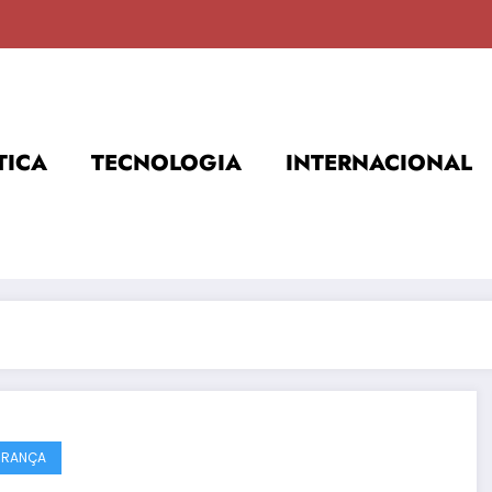
TICA
TECNOLOGIA
INTERNACIONAL
URANÇA