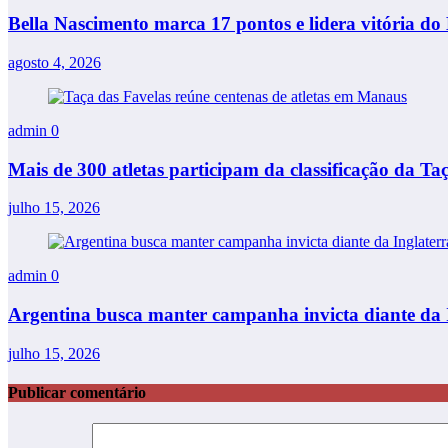
Bella Nascimento marca 17 pontos e lidera vitória do 
agosto 4, 2026
admin
0
Mais de 300 atletas participam da classificação da T
julho 15, 2026
admin
0
Argentina busca manter campanha invicta diante da I
julho 15, 2026
Publicar comentário