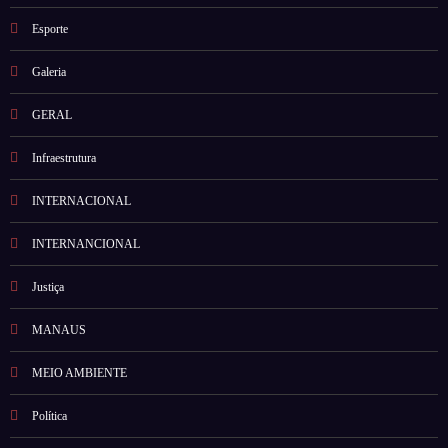
Esporte
Galeria
GERAL
Infraestrutura
INTERNACIONAL
INTERNANCIONAL
Justiça
MANAUS
MEIO AMBIENTE
Política