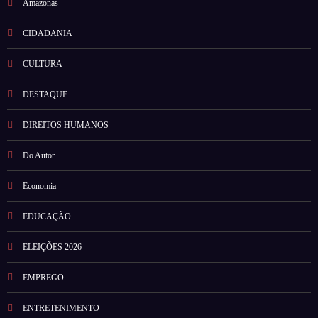
Amazonas
CIDADANIA
CULTURA
DESTAQUE
DIREITOS HUMANOS
Do Autor
Economia
EDUCAÇÃO
ELEIÇÕES 2026
EMPREGO
ENTRETENIMENTO