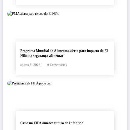
Programa Mundial de Alimentos alerta para impacto do El
Niño na segurança alimentar
agosto 5, 2026
0 Comentários
Crise na FIFA ameaça futuro de Infantino