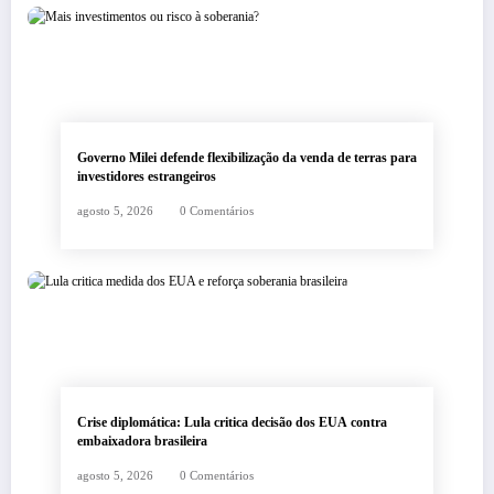
Governo Milei defende flexibilização da venda de terras para
investidores estrangeiros
agosto 5, 2026
0 Comentários
Crise diplomática: Lula critica decisão dos EUA contra
embaixadora brasileira
agosto 5, 2026
0 Comentários