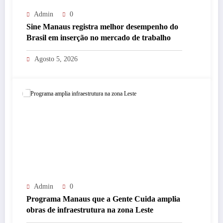
Admin
0
Sine Manaus registra melhor desempenho do
Brasil em inserção no mercado de trabalho
Agosto 5, 2026
Admin
0
Programa Manaus que a Gente Cuida amplia
obras de infraestrutura na zona Leste