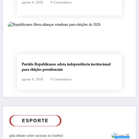
agosto 4, 2026
0 Comentários
Partido Republicanos adota independência institucional
para eleições presidenciais
agosto 4, 2026
0 Comentários
ESPORTE
ESPORTE