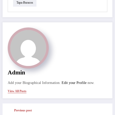
Tapa-Buracos
Admin
Add your Biographical Information.
Edit your Profile
now.
View All Posts
Previous post