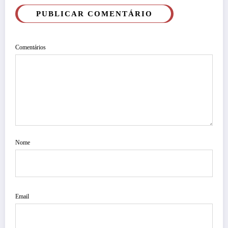
PUBLICAR COMENTÁRIO
Comentários
Nome
Email