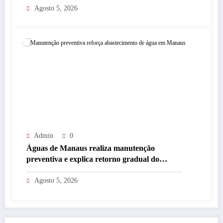
Agosto 5, 2026
Admin
0
Águas de Manaus realiza manutenção
preventiva e explica retorno gradual do
abastecimento
Agosto 5, 2026