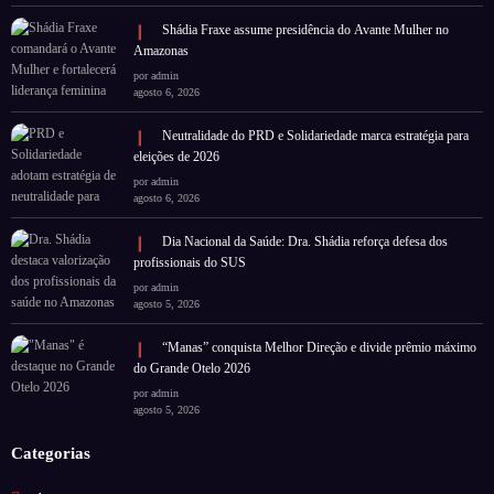
Shádia Fraxe assume presidência do Avante Mulher no
Amazonas
por admin
agosto 6, 2026
Neutralidade do PRD e Solidariedade marca estratégia para
eleições de 2026
por admin
agosto 6, 2026
Dia Nacional da Saúde: Dra. Shádia reforça defesa dos
profissionais do SUS
por admin
agosto 5, 2026
“Manas” conquista Melhor Direção e divide prêmio máximo
do Grande Otelo 2026
por admin
agosto 5, 2026
Categorias