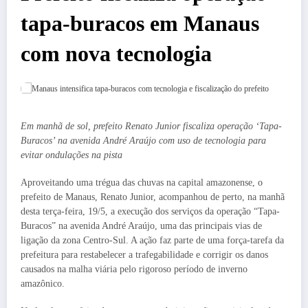
tapa-buracos em Manaus
com nova tecnologia
Em manhã de sol, prefeito Renato Junior fiscaliza operação ‘Tapa-
Buracos’ na avenida André Araújo com uso de tecnologia para
evitar ondulações na pista
Aproveitando uma trégua das chuvas na capital amazonense, o
prefeito de Manaus, Renato Junior, acompanhou de perto, na manhã
desta terça-feira, 19/5, a execução dos serviços da operação “Tapa-
Buracos” na avenida André Araújo, uma das principais vias de
ligação da zona Centro-Sul. A ação faz parte de uma força-tarefa da
prefeitura para restabelecer a trafegabilidade e corrigir os danos
causados na malha viária pelo rigoroso período de inverno
amazônico.