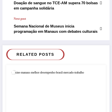
Doação de sangue no TCE-AM supera 70 bolsas
em campanha solidária
Next post
Semana Nacional de Museus inicia
programação em Manaus com debates culturais
RELATED POSTS