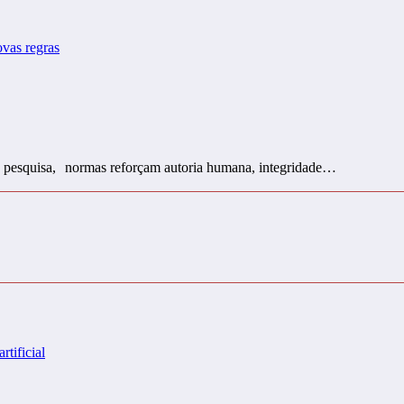
 na pesquisa, normas reforçam autoria humana, integridade…