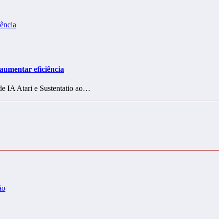
aumentar eficiência
de IA Atari e Sustentatio ao…