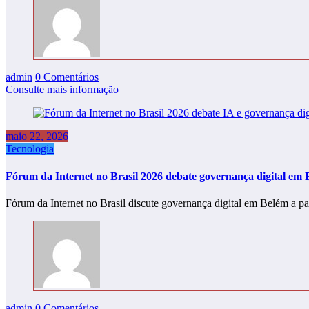
admin
0 Comentários
Consulte mais informação
maio 22, 2026
Tecnologia
Fórum da Internet no Brasil 2026 debate governança digital em
Fórum da Internet no Brasil discute governança digital em Belém a p
admin
0 Comentários