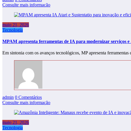
Consulte mais informação
maio 21, 2026
Tecnologia
MPAM apresenta ferramentas de IA para modernizar serviços e 
Em sintonia com os avanços tecnológicos, MP apresenta ferramentas 
admin
0 Comentários
Consulte mais informação
maio 21, 2026
Tecnologia