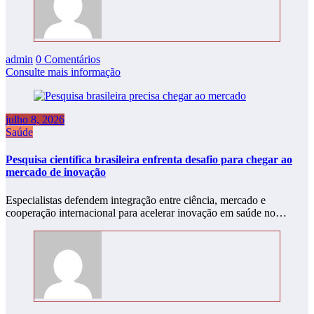
admin
0 Comentários
Consulte mais informação
julho 8, 2026
Saúde
Pesquisa científica brasileira enfrenta desafio para chegar ao
mercado de inovação
Especialistas defendem integração entre ciência, mercado e
cooperação internacional para acelerar inovação em saúde no…