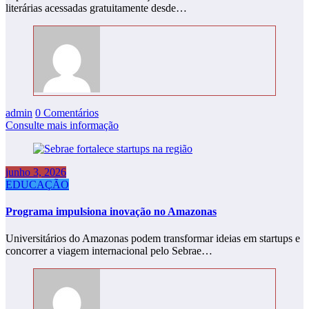
literárias acessadas gratuitamente desde…
admin
0 Comentários
Consulte mais informação
junho 3, 2026
EDUCAÇÃO
Programa impulsiona inovação no Amazonas
Universitários do Amazonas podem transformar ideias em startups e
concorrer a viagem internacional pelo Sebrae…