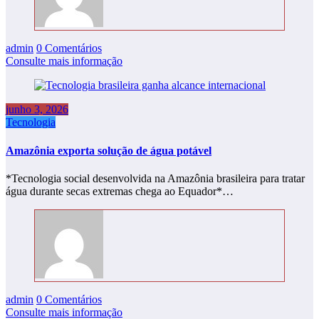
admin
0 Comentários
Consulte mais informação
junho 3, 2026
Tecnologia
Amazônia exporta solução de água potável
*Tecnologia social desenvolvida na Amazônia brasileira para tratar
água durante secas extremas chega ao Equador*…
admin
0 Comentários
Consulte mais informação