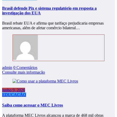
Brasil defende Pix e sistema regulatório em resposta a
investigação dos EUA
Brasil rebate EUA e afirma que tarifaço prejudicaria empresas
americanas, além de afetar comércio bilateral…
admin
0 Comentários
Consulte mais informação
junho 9, 2026
EDUCAÇÃO
Saiba como acessar o MEC Livros
A plataforma MEC Livros alcançou a marca de 468 mil obras