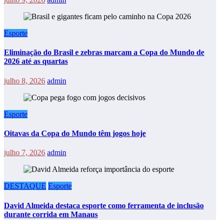
Esporte
Eliminação do Brasil e zebras marcam a Copa do Mundo de
2026 até as quartas
julho 8, 2026
admin
Esporte
Oitavas da Copa do Mundo têm jogos hoje
julho 7, 2026
admin
DESTAQUE
Esporte
David Almeida destaca esporte como ferramenta de inclusão
durante corrida em Manaus