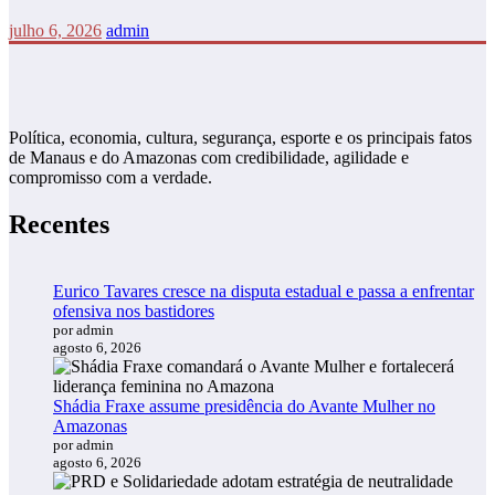
julho 6, 2026
admin
Política, economia, cultura, segurança, esporte e os principais fatos
de Manaus e do Amazonas com credibilidade, agilidade e
compromisso com a verdade.
Recentes
Eurico Tavares cresce na disputa estadual e passa a enfrentar
ofensiva nos bastidores
por admin
agosto 6, 2026
Shádia Fraxe assume presidência do Avante Mulher no
Amazonas
por admin
agosto 6, 2026