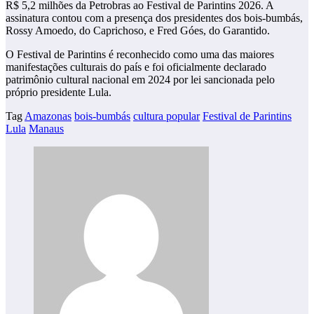
R$ 5,2 milhões da Petrobras ao Festival de Parintins 2026. A
assinatura contou com a presença dos presidentes dos bois-bumbás,
Rossy Amoedo, do Caprichoso, e Fred Góes, do Garantido.
O Festival de Parintins é reconhecido como uma das maiores
manifestações culturais do país e foi oficialmente declarado
patrimônio cultural nacional em 2024 por lei sancionada pelo
próprio presidente Lula.
Tag
Amazonas
bois-bumbás
cultura popular
Festival de Parintins
Lula
Manaus