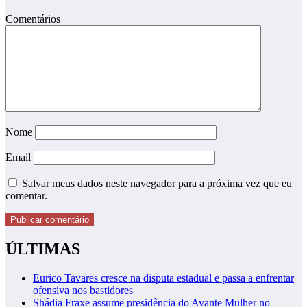
Comentários
Nome
Email
Salvar meus dados neste navegador para a próxima vez que eu
comentar.
ÚLTIMAS
Eurico Tavares cresce na disputa estadual e passa a enfrentar
ofensiva nos bastidores
Shádia Fraxe assume presidência do Avante Mulher no