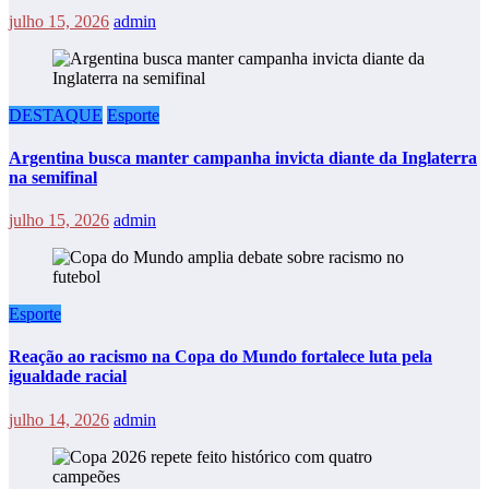
julho 15, 2026
admin
DESTAQUE
Esporte
Argentina busca manter campanha invicta diante da Inglaterra
na semifinal
julho 15, 2026
admin
Esporte
Reação ao racismo na Copa do Mundo fortalece luta pela
igualdade racial
julho 14, 2026
admin