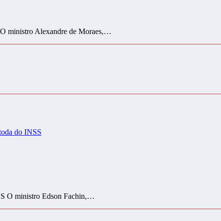
i O ministro Alexandre de Moraes,…
NSS O ministro Edson Fachin,…