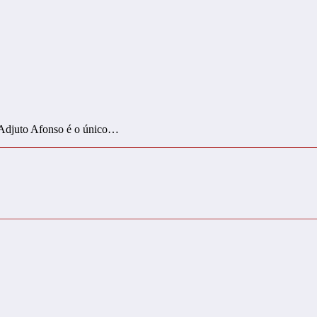
a; Adjuto Afonso é o único…