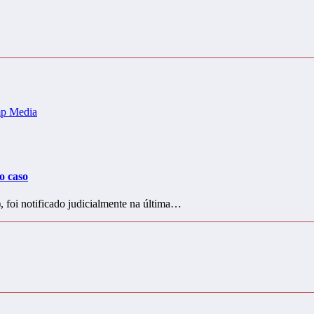
o caso
 foi notificado judicialmente na última…