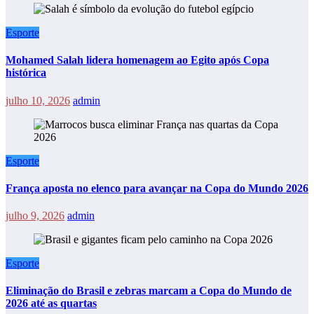
Esporte
Mohamed Salah lidera homenagem ao Egito após Copa
histórica
julho 10, 2026
admin
Esporte
França aposta no elenco para avançar na Copa do Mundo 2026
julho 9, 2026
admin
Esporte
Eliminação do Brasil e zebras marcam a Copa do Mundo de
2026 até as quartas