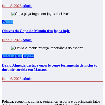
julho 8, 2026
admin
Esporte
Oitavas da Copa do Mundo têm jogos hoje
julho 7, 2026
admin
DESTAQUE
Esporte
David Almeida destaca esporte como ferramenta de inclusão
durante corrida em Manaus
julho 6, 2026
admin
Política, economia, cultura, segurança, esporte e os principais fatos