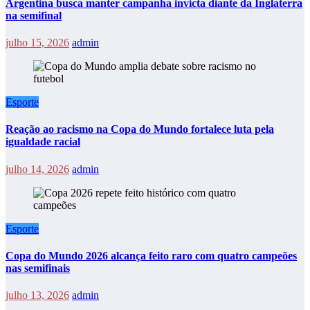
Argentina busca manter campanha invicta diante da Inglaterra
na semifinal
julho 15, 2026
admin
Esporte
Reação ao racismo na Copa do Mundo fortalece luta pela
igualdade racial
julho 14, 2026
admin
Esporte
Copa do Mundo 2026 alcança feito raro com quatro campeões
nas semifinais
julho 13, 2026
admin