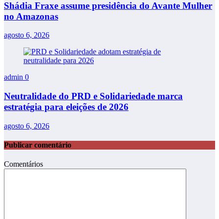
Shádia Fraxe assume presidência do Avante Mulher
no Amazonas
agosto 6, 2026
admin
0
Neutralidade do PRD e Solidariedade marca
estratégia para eleições de 2026
agosto 6, 2026
Publicar comentário
Comentários