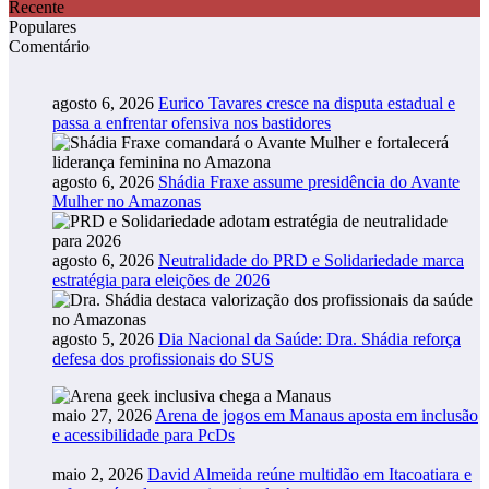
Recente
Populares
Comentário
agosto 6, 2026
Eurico Tavares cresce na disputa estadual e
passa a enfrentar ofensiva nos bastidores
agosto 6, 2026
Shádia Fraxe assume presidência do Avante
Mulher no Amazonas
agosto 6, 2026
Neutralidade do PRD e Solidariedade marca
estratégia para eleições de 2026
agosto 5, 2026
Dia Nacional da Saúde: Dra. Shádia reforça
defesa dos profissionais do SUS
maio 27, 2026
Arena de jogos em Manaus aposta em inclusão
e acessibilidade para PcDs
maio 2, 2026
David Almeida reúne multidão em Itacoatiara e