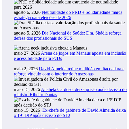
agosto 6, 2026
Neutralidade do PRD e Solidariedade marca
estratégia para eleições de 2026
agosto 5, 2026
Dia Nacional da Saúde: Dra. Shádia reforça
defesa dos profissionais do SUS
maio 27, 2026
Arena de jogos em Manaus aposta em inclusão
e acessibilidade para PcDs
maio 2, 2026
David Almeida reúne multidão em Itacoatiara e
reforça vínculo com o interior do Amazonas
maio 15, 2026
Anabela Cardoso deixa prisão após decisão do
ministro Ribeiro Dantas
maio 15, 2026
Ex-chefe de gabinete de David Almeida deixa
o 19º DIP após decisão do STJ