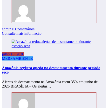
admin
0 Comentários
Consulte mais informação
julho 10, 2026
MEIO AMBIENTE
Amazônia registra queda no desmatamento durante período
seco
Alertas de desmatamento na Amazônia caem 35% em junho de
2026 BRASÍLIA – Os alertas…