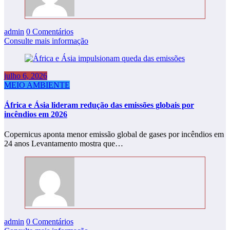
admin
0 Comentários
Consulte mais informação
julho 6, 2026
MEIO AMBIENTE
África e Ásia lideram redução das emissões globais por
incêndios em 2026
Copernicus aponta menor emissão global de gases por incêndios em
24 anos Levantamento mostra que…
admin
0 Comentários