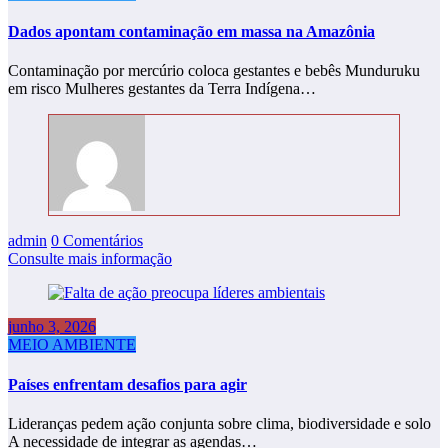
Dados apontam contaminação em massa na Amazônia
Contaminação por mercúrio coloca gestantes e bebês Munduruku
em risco Mulheres gestantes da Terra Indígena…
admin
0 Comentários
Consulte mais informação
junho 3, 2026
MEIO AMBIENTE
Países enfrentam desafios para agir
Lideranças pedem ação conjunta sobre clima, biodiversidade e solo
A necessidade de integrar as agendas…