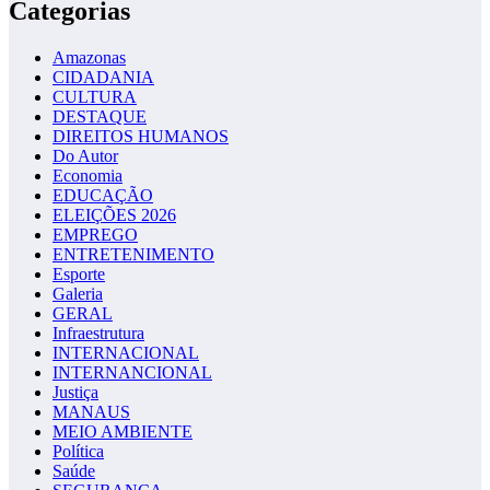
Categorias
Amazonas
CIDADANIA
CULTURA
DESTAQUE
DIREITOS HUMANOS
Do Autor
Economia
EDUCAÇÃO
ELEIÇÕES 2026
EMPREGO
ENTRETENIMENTO
Esporte
Galeria
GERAL
Infraestrutura
INTERNACIONAL
INTERNANCIONAL
Justiça
MANAUS
MEIO AMBIENTE
Política
Saúde