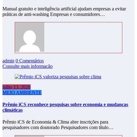
Manual gratuito e inteligência artificial ajudam empresas a evitar
práticas de anti-washing Empresas e consumidores…
admin
0 Comentários
Consulte mais informação
julho 13, 2026
MEIO AMBIENTE
Prêmio iCS reconhece pesquisas sobre economia e mudanças
climáticas
Prêmio iCS de Economia & Clima abre inscrições para
pesquisadores com doutorado Pesquisadores com título…