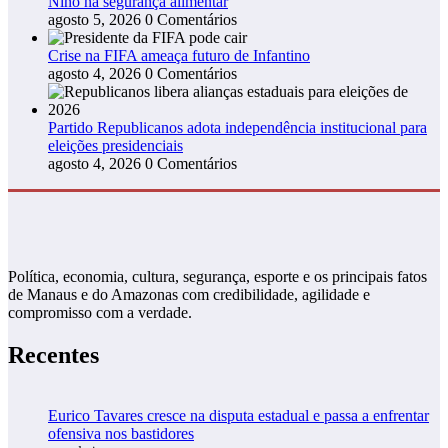
Niño na segurança alimentar
agosto 5, 2026
0 Comentários
Crise na FIFA ameaça futuro de Infantino
agosto 4, 2026
0 Comentários
Partido Republicanos adota independência institucional para
eleições presidenciais
agosto 4, 2026
0 Comentários
Política, economia, cultura, segurança, esporte e os principais fatos
de Manaus e do Amazonas com credibilidade, agilidade e
compromisso com a verdade.
Recentes
Eurico Tavares cresce na disputa estadual e passa a enfrentar
ofensiva nos bastidores