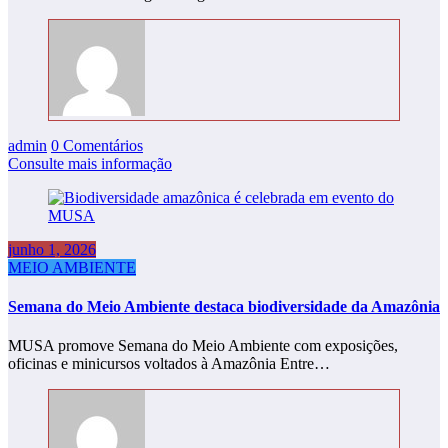
admin
0 Comentários
Consulte mais informação
junho 1, 2026
MEIO AMBIENTE
Semana do Meio Ambiente destaca biodiversidade da Amazônia
MUSA promove Semana do Meio Ambiente com exposições,
oficinas e minicursos voltados à Amazônia Entre…