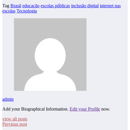
Tag
Brasil
educação
escolas públicas
inclusão digital
internet nas
escolas
Tecnologia
admin
Add your Biographical Information.
Edit your Profile
now.
view all posts
Previous post