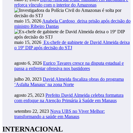
reforça vínculo com o interior do Amazonas
maio 15, 2026
Anabela Cardoso deixa prisão após decisão do
ministro Ribeiro Dantas
maio 15, 2026
Ex-chefe de gabinete de David Almeida deixa
o 19º DIP após decisão do STJ
agosto 6, 2026
Eurico Tavares cresce na disputa estadual e
passa a enfrentar ofensiva nos bastidores
julho 20, 2023
David Almeida fiscaliza obras do programa
‘Asfalta Manaus’ na zona Norte
agosto 25, 2023
Prefeito David Almeida celebra formatura
com enfoque na Atenção Primária à Saúde em Manaus
setembro 22, 2023
Nova UBS no Viver Melhor:
transformando a saúde em Manaus
INTERNACIONAL