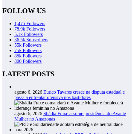
FOLLOW US
1,475
Followers
78.9k
Followers
5.1k
Followers
36.5k
Subscribers
55k
Followers
75k
Followers
85k
Followers
800
Followers
LATEST POSTS
agosto 6, 2026
Eurico Tavares cresce na disputa estadual e
passa a enfrentar ofensiva nos bastidores
agosto 6, 2026
Shádia Fraxe assume presidência do Avante
Mulher no Amazonas