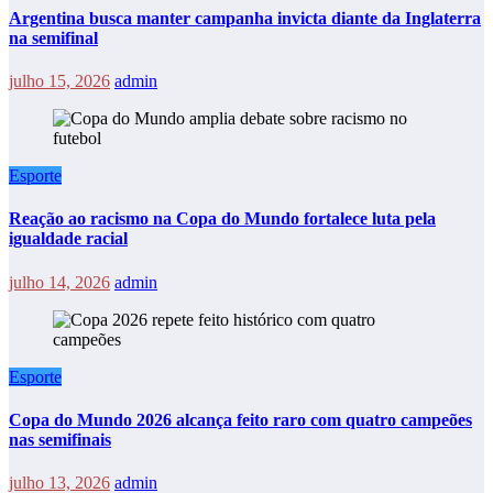
Argentina busca manter campanha invicta diante da Inglaterra
na semifinal
julho 15, 2026
admin
Esporte
Reação ao racismo na Copa do Mundo fortalece luta pela
igualdade racial
julho 14, 2026
admin
Esporte
Copa do Mundo 2026 alcança feito raro com quatro campeões
nas semifinais
julho 13, 2026
admin