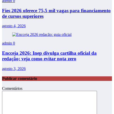
admin
0
Fies 2026 oferece 75,5 mil vagas para financiamento
de cursos superiores
agosto 4, 2026
admin
0
Encceja 2026: Inep divulga cartilha oficial da
redação; veja como evitar nota zero
agosto 3, 2026
Publicar comentário
Comentários