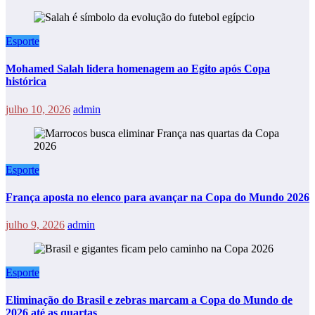
Esporte
Mohamed Salah lidera homenagem ao Egito após Copa
histórica
julho 10, 2026
admin
Esporte
França aposta no elenco para avançar na Copa do Mundo 2026
julho 9, 2026
admin
Esporte
Eliminação do Brasil e zebras marcam a Copa do Mundo de
2026 até as quartas