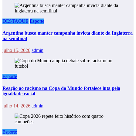
DESTAQUE
Esporte
Argentina busca manter campanha invicta diante da Inglaterra
na semifinal
julho 15, 2026
admin
Esporte
Reação ao racismo na Copa do Mundo fortalece luta pela
igualdade racial
julho 14, 2026
admin
Esporte