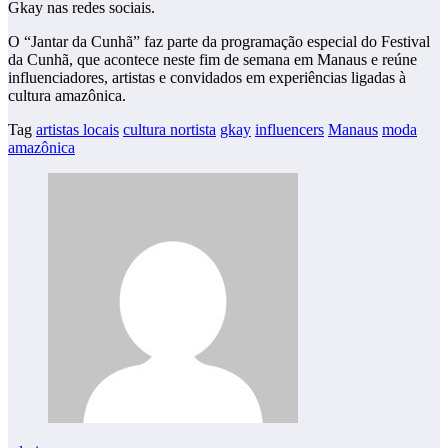
Gkay nas redes sociais.
O “Jantar da Cunhã” faz parte da programação especial do Festival
da Cunhã, que acontece neste fim de semana em Manaus e reúne
influenciadores, artistas e convidados em experiências ligadas à
cultura amazônica.
Tag
artistas locais
cultura nortista
gkay
influencers
Manaus
moda
amazônica