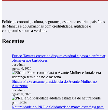
Política, economia, cultura, segurança, esporte e os principais fatos
de Manaus e do Amazonas com credibilidade, agilidade e
compromisso com a verdade.
Recentes
Eurico Tavares cresce na disputa estadual e passa a enfrentar
ofensiva nos bastidores
por admin
agosto 6, 2026
Shádia Fraxe assume presidência do Avante Mulher no
Amazonas
por admin
agosto 6, 2026
Neutralidade do PRD e Solidariedade marca estratégia para