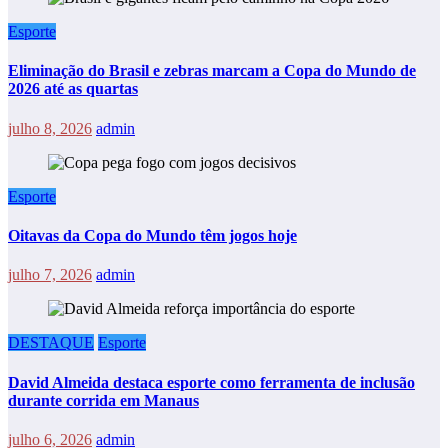
Esporte
Eliminação do Brasil e zebras marcam a Copa do Mundo de
2026 até as quartas
julho 8, 2026
admin
Esporte
Oitavas da Copa do Mundo têm jogos hoje
julho 7, 2026
admin
DESTAQUE
Esporte
David Almeida destaca esporte como ferramenta de inclusão
durante corrida em Manaus
julho 6, 2026
admin