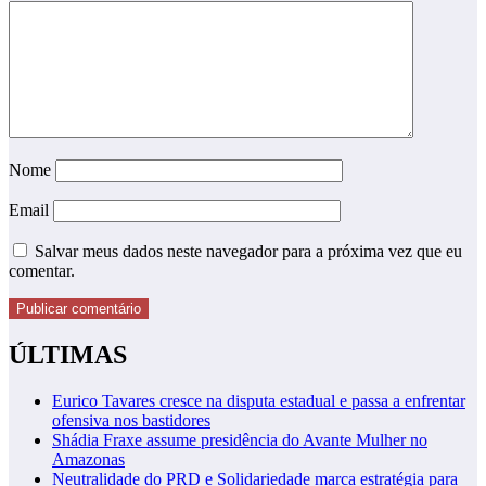
Nome
Email
Salvar meus dados neste navegador para a próxima vez que eu
comentar.
ÚLTIMAS
Eurico Tavares cresce na disputa estadual e passa a enfrentar
ofensiva nos bastidores
Shádia Fraxe assume presidência do Avante Mulher no
Amazonas
Neutralidade do PRD e Solidariedade marca estratégia para