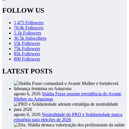
FOLLOW US
1,475
Followers
78.9k
Followers
5.1k
Followers
36.5k
Subscribers
55k
Followers
75k
Followers
85k
Followers
800
Followers
LATEST POSTS
agosto 6, 2026
Shádia Fraxe assume presidência do Avante
Mulher no Amazonas
agosto 6, 2026
Neutralidade do PRD e Solidariedade marca
estratégia para eleições de 2026