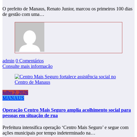
O prefeito de Manaus, Renato Junior, marcou os primeiros 100 dias
de gestão com uma…
admin
0 Comentários
Consulte mais informação
julho 2, 2026
MANAUS
Operação Centro Mais Seguro amplia acolhimento social para
pessoas em situação de rua
Prefeitura intensifica operação ‘Centro Mais Seguro’ e segue com
ações municipais por tempo indeterminado na…