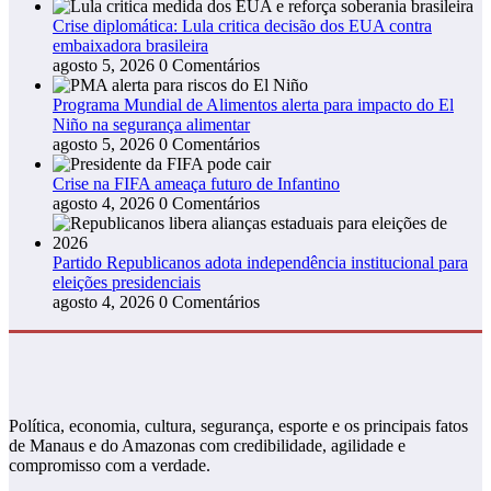
Crise diplomática: Lula critica decisão dos EUA contra
embaixadora brasileira
agosto 5, 2026
0 Comentários
Programa Mundial de Alimentos alerta para impacto do El
Niño na segurança alimentar
agosto 5, 2026
0 Comentários
Crise na FIFA ameaça futuro de Infantino
agosto 4, 2026
0 Comentários
Partido Republicanos adota independência institucional para
eleições presidenciais
agosto 4, 2026
0 Comentários
Política, economia, cultura, segurança, esporte e os principais fatos
de Manaus e do Amazonas com credibilidade, agilidade e
compromisso com a verdade.