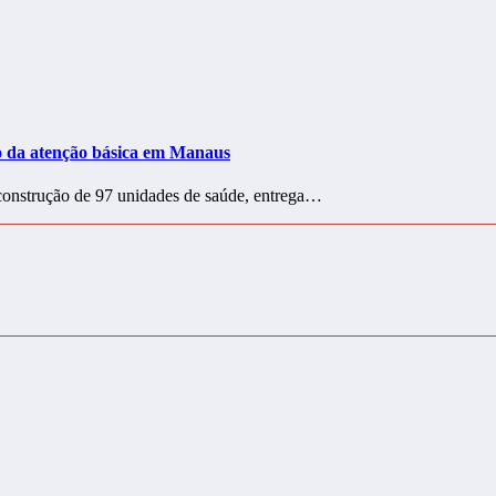
ço da atenção básica em Manaus
onstrução de 97 unidades de saúde, entrega…