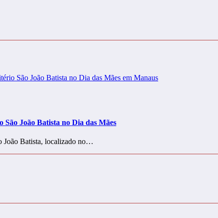
o São João Batista no Dia das Mães
ão João Batista, localizado no…