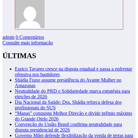
admin
0 Comentários
Consulte mais informação
ÚLTIMAS
Eurico Tavares cresce na disputa estadual e passa a enfrentar
ofensiva nos bastidores
Shádia Fraxe assume presidência do Avante Mulher no
Amazonas
Neutralidade do PRD e Solidariedade marca estratégia para
eleições de 2026
Dia Nacional da Saúde: Dra. Shádia reforça defesa dos
profissionais do SUS
“Manas” conquista Melhor Direção e divide prêmio máximo
do Grande Otelo 2026
Convenção do União Brasil confirma neutralidade para
disputa presidencial de 2026
Governo Milei defende flexibilização da venda de terras para