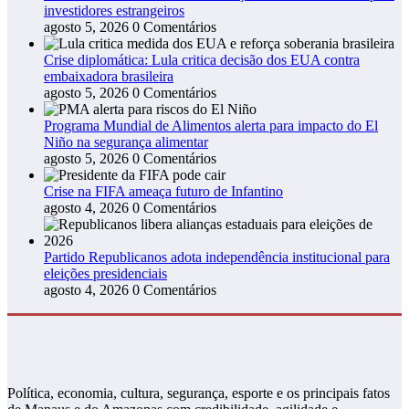
investidores estrangeiros
agosto 5, 2026
0 Comentários
Crise diplomática: Lula critica decisão dos EUA contra
embaixadora brasileira
agosto 5, 2026
0 Comentários
Programa Mundial de Alimentos alerta para impacto do El
Niño na segurança alimentar
agosto 5, 2026
0 Comentários
Crise na FIFA ameaça futuro de Infantino
agosto 4, 2026
0 Comentários
Partido Republicanos adota independência institucional para
eleições presidenciais
agosto 4, 2026
0 Comentários
Política, economia, cultura, segurança, esporte e os principais fatos