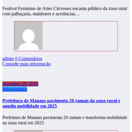
Festival Feminino de Artes Circenses encanta público da zona rural
com palhaçaria, malabares e acrobacias…
admin
0 Comentários
Consulte mais informação
dezembro 29, 2025
Infraestrutura
Prefeitura de Manaus pavimenta 20 ramais da zona rural e
amplia mobilidade em 2025
Prefeitura de Manaus pavimenta 20 ramais e transforma mobilidade
na zona rural em 2025