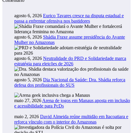
Comentário
agosto 6, 2026
Eurico Tavares cresce na disputa estadual e
passa a enfrentar ofensiva nos bastidores
agosto 6, 2026
Shádia Fraxe assume presidência do Avante
Mulher no Amazonas
agosto 6, 2026
Neutralidade do PRD e Solidariedade marca
estratégia para eleições de 2026
agosto 5, 2026
Dia Nacional da Saúde: Dra. Shádia reforça
defesa dos profissionais do SUS
maio 27, 2026
Arena de jogos em Manaus aposta em inclusão
e acessibilidade para PcDs
maio 2, 2026
David Almeida reúne multidão em Itacoatiara e
reforça vínculo com o interior do Amazonas