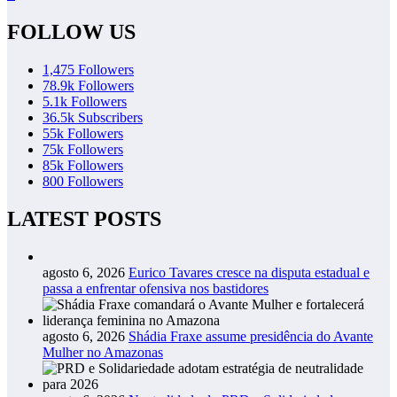
FOLLOW US
1,475
Followers
78.9k
Followers
5.1k
Followers
36.5k
Subscribers
55k
Followers
75k
Followers
85k
Followers
800
Followers
LATEST POSTS
agosto 6, 2026
Eurico Tavares cresce na disputa estadual e
passa a enfrentar ofensiva nos bastidores
agosto 6, 2026
Shádia Fraxe assume presidência do Avante
Mulher no Amazonas