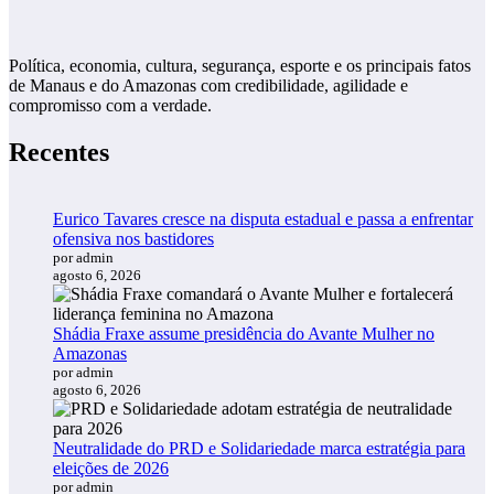
Política, economia, cultura, segurança, esporte e os principais fatos
de Manaus e do Amazonas com credibilidade, agilidade e
compromisso com a verdade.
Recentes
Eurico Tavares cresce na disputa estadual e passa a enfrentar
ofensiva nos bastidores
por admin
agosto 6, 2026
Shádia Fraxe assume presidência do Avante Mulher no
Amazonas
por admin
agosto 6, 2026
Neutralidade do PRD e Solidariedade marca estratégia para
eleições de 2026
por admin