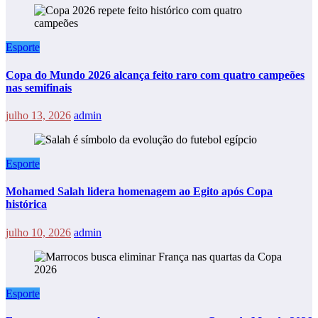
Esporte
Copa do Mundo 2026 alcança feito raro com quatro campeões
nas semifinais
julho 13, 2026
admin
Esporte
Mohamed Salah lidera homenagem ao Egito após Copa
histórica
julho 10, 2026
admin
Esporte