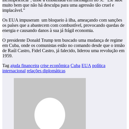
muito bem que não há desculpa para uma agressão tão cruel e
implacável.”
Os EUA impuseram um bloqueio à ilha, ameaçando com sanções
os países que a abastecem com combustível, provocando quedas de
energia e causando danos à sua já frágil economia.
O presidente Donald Trump tem buscado uma mudança de regime
em Cuba, onde os comunistas estão no comando desde que o irmão
de Raúl Castro, Fidel Castro, já falecido, liderou uma revolução em
1959.
Tag
ajuda financeira
crise econômica
Cuba
EUA
política
internacional
relações diplomáticas