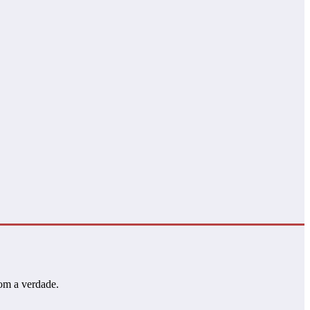
com a verdade.