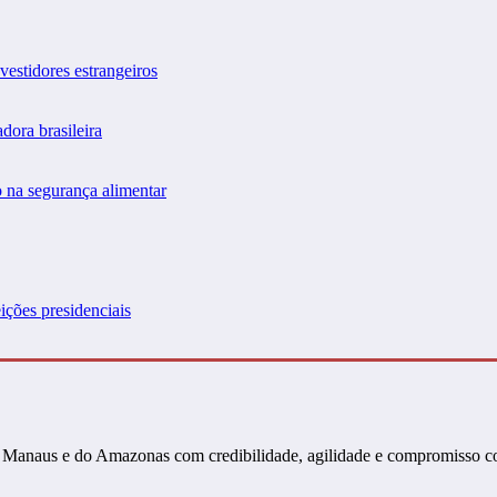
vestidores estrangeiros
dora brasileira
 na segurança alimentar
ições presidenciais
s de Manaus e do Amazonas com credibilidade, agilidade e compromisso 