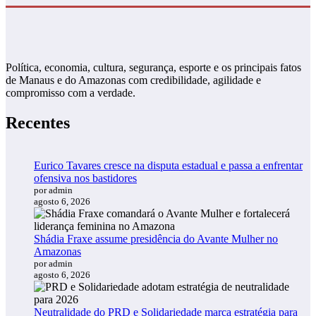
Política, economia, cultura, segurança, esporte e os principais fatos
de Manaus e do Amazonas com credibilidade, agilidade e
compromisso com a verdade.
Recentes
Eurico Tavares cresce na disputa estadual e passa a enfrentar
ofensiva nos bastidores
por admin
agosto 6, 2026
Shádia Fraxe assume presidência do Avante Mulher no
Amazonas
por admin
agosto 6, 2026
Neutralidade do PRD e Solidariedade marca estratégia para