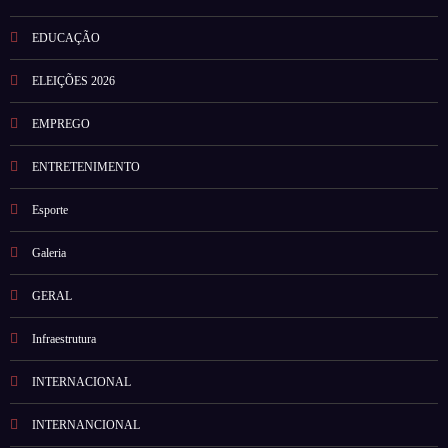
EDUCAÇÃO
ELEIÇÕES 2026
EMPREGO
ENTRETENIMENTO
Esporte
Galeria
GERAL
Infraestrutura
INTERNACIONAL
INTERNANCIONAL