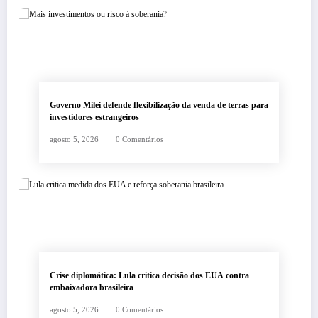
Governo Milei defende flexibilização da venda de terras para
investidores estrangeiros
agosto 5, 2026
0 Comentários
Crise diplomática: Lula critica decisão dos EUA contra
embaixadora brasileira
agosto 5, 2026
0 Comentários