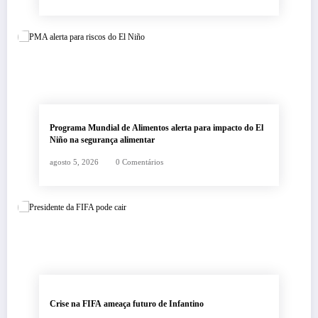
Programa Mundial de Alimentos alerta para impacto do El
Niño na segurança alimentar
agosto 5, 2026
0 Comentários
Crise na FIFA ameaça futuro de Infantino