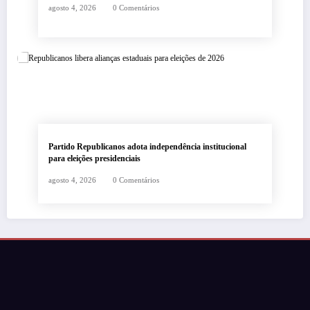
agosto 4, 2026
0 Comentários
Partido Republicanos adota independência institucional
para eleições presidenciais
agosto 4, 2026
0 Comentários