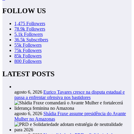
FOLLOW US
1,475
Followers
78.9k
Followers
5.1k
Followers
36.5k
Subscribers
55k
Followers
75k
Followers
85k
Followers
800
Followers
LATEST POSTS
agosto 6, 2026
Eurico Tavares cresce na disputa estadual e
passa a enfrentar ofensiva nos bastidores
agosto 6, 2026
Shádia Fraxe assume presidência do Avante
Mulher no Amazonas