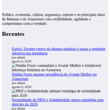
Política, economia, cultura, segurança, esporte e os principais fatos
de Manaus e do Amazonas com credibilidade, agilidade e
compromisso com a verdade.
Recentes
Eurico Tavares cresce na disputa estadual e passa a enfrentar
ofensiva nos bastidores
por admin
agosto 6, 2026
Shádia Fraxe assume presidência do Avante Mulher no
Amazonas
por admin
agosto 6, 2026
Neutralidade do PRD e Solidariedade marca estratégia para
eleições de 2026
por admin