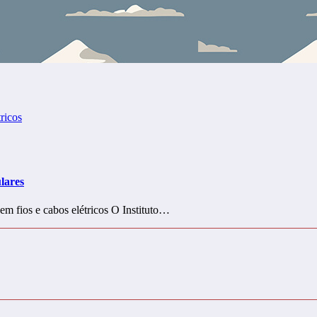
ulares
em fios e cabos elétricos O Instituto…