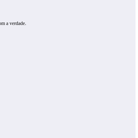
com a verdade.