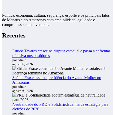
Política, economia, cultura, segurança, esporte e os principais fatos
de Manaus e do Amazonas com credibilidade, agilidade e
compromisso com a verdade.
Recentes
Eurico Tavares cresce na disputa estadual e passa a enfrentar
ofensiva nos bastidores
por admin
agosto 6, 2026
Shádia Fraxe assume presidência do Avante Mulher no
Amazonas
por admin
agosto 6, 2026
Neutralidade do PRD e Solidariedade marca estratégia para
eleições de 2026
por admin