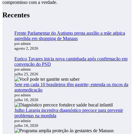
compromisso com a verdade.
Recentes
Frente Parlamentar do Autismo presta auxílio a mãe atípica
agredida em shopping de Manaus
por admin
agosto 2, 2026
Eurico Tavares inicia nova caminhada após confirmação em
convenção do PSD
por admin
julho 25, 2026
Sete em cada 10 brasileiros têm gastrite; entenda os riscos da
automedicação
por admin
julho 16, 2026
Julho Laranja incentiva diagnóstico precoce para prevenir
problemas na mordida
por admin
julho 16, 2026