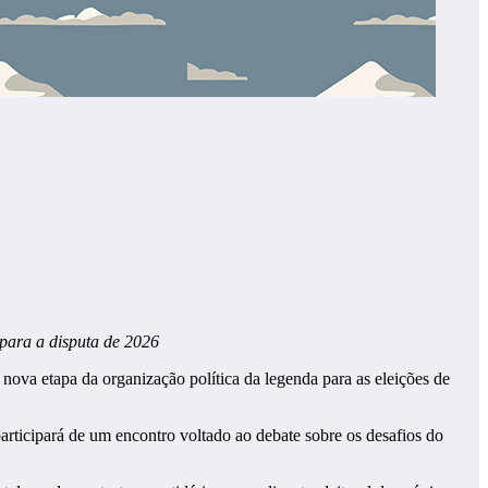
para a disputa de 2026
ova etapa da organização política da legenda para as eleições de
rticipará de um encontro voltado ao debate sobre os desafios do