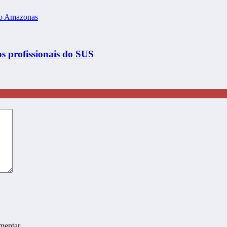
s profissionais do SUS
mentar.