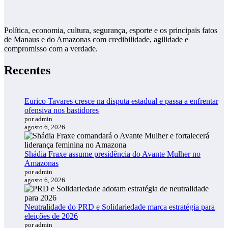
Política, economia, cultura, segurança, esporte e os principais fatos
de Manaus e do Amazonas com credibilidade, agilidade e
compromisso com a verdade.
Recentes
Eurico Tavares cresce na disputa estadual e passa a enfrentar
ofensiva nos bastidores
por admin
agosto 6, 2026
Shádia Fraxe assume presidência do Avante Mulher no
Amazonas
por admin
agosto 6, 2026
Neutralidade do PRD e Solidariedade marca estratégia para
eleições de 2026
por admin