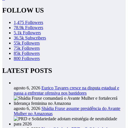
FOLLOW US
1,475
Followers
78.9k
Followers
5.1k
Followers
36.5k
Subscribers
55k
Followers
75k
Followers
85k
Followers
800
Followers
LATEST POSTS
agosto 6, 2026
Eurico Tavares cresce na disputa estadual e
passa a enfrentar ofensiva nos bastidores
agosto 6, 2026
Shádia Fraxe assume presidência do Avante
Mulher no Amazonas