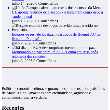
julho 14, 2026
0 Comentários
UE aponta recursos do Facebook e Instagram como risco à
saúde mental
julho 10, 2026
0 Comentários
Equipes de resgate localizam destroços de Boeing 737 no
litoral do Paquistão
julho 9, 2026
0 Comentários
Memorando de paz entre Irã e EUA entra em crise após
retomada das sanções
julho 8, 2026
0 Comentários
Política, economia, cultura, segurança, esporte e os principais fatos
de Manaus e do Amazonas com credibilidade, agilidade e
compromisso com a verdade.
Recentes