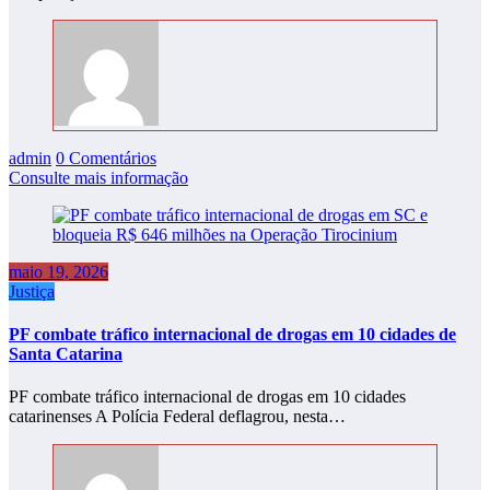
admin
0 Comentários
Consulte mais informação
maio 19, 2026
Justiça
PF combate tráfico internacional de drogas em 10 cidades de
Santa Catarina
PF combate tráfico internacional de drogas em 10 cidades
catarinenses A Polícia Federal deflagrou, nesta…