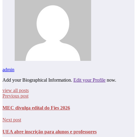
admin
Add your Biographical Information.
Edit your Profile
now.
view all posts
Previous post
MEC divulga edital do Fies 2026
Next post
UEA abre inscrição para alunos e professores