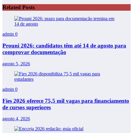
Related Posts
admin
0
Prouni 2026: candidatos têm até 14 de agosto para
comprovar documentação
agosto 5, 2026
admin
0
Fies 2026 oferece 75,5 mil vagas para financiamento
de cursos superiores
agosto 4, 2026