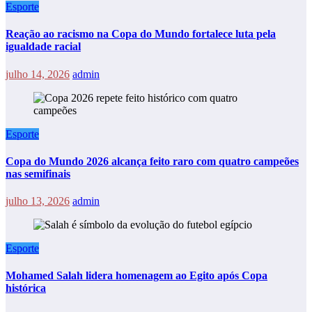
Esporte
Reação ao racismo na Copa do Mundo fortalece luta pela
igualdade racial
julho 14, 2026
admin
Esporte
Copa do Mundo 2026 alcança feito raro com quatro campeões
nas semifinais
julho 13, 2026
admin
Esporte
Mohamed Salah lidera homenagem ao Egito após Copa
histórica