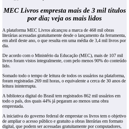
MEC Livros empresta mais de 3 mil títulos
por dia; veja os mais lidos
A plataforma MEC Livros alcançou a marca de 468 mil obras
literárias acessadas gratuitamente desde o lançamento da ferramenta,
em abril deste ano, o que resulta em uma média de 3,4 mil livros por
dia.
De acordo com o Ministério da Educação (MEC), mais de 107 mil
livros foram vistos integralmente, com pelo menos 90% do conteúdo
lido.
Somado todo o tempo de leitura de todos os usuários na plataforma,
foram registradas 269 mil horas, o equivalente a cerca de 30 anos de
leitura ininterrupta.
A biblioteca digital do Brasil tem registrados 862 mil usuários em
todo o país, dos quais 44% já pegaram ao menos uma obra
emprestada.
A iniciativa do governo federal de emprestar os livros tem o objetivo
de ampliar o acesso público e gratuito a obras literárias em formato
digital, que podem ser acessadas gratuitamente por computadores,