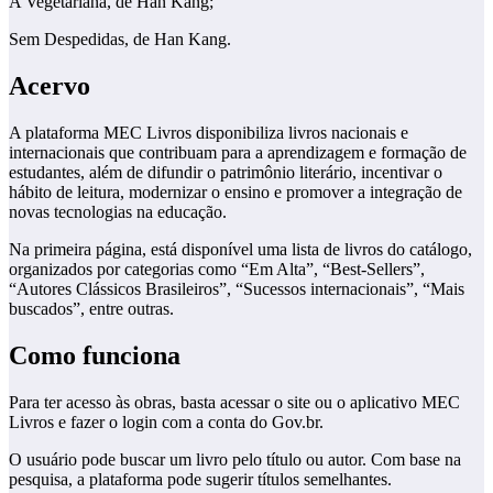
A Vegetariana, de Han Kang;
Sem Despedidas, de Han Kang.
Acervo
A plataforma MEC Livros disponibiliza livros nacionais e
internacionais que contribuam para a aprendizagem e formação de
estudantes, além de difundir o patrimônio literário, incentivar o
hábito de leitura, modernizar o ensino e promover a integração de
novas tecnologias na educação.
Na primeira página, está disponível uma lista de livros do catálogo,
organizados por categorias como “Em Alta”, “Best-Sellers”,
“Autores Clássicos Brasileiros”, “Sucessos internacionais”, “Mais
buscados”, entre outras.
Como funciona
Para ter acesso às obras, basta acessar o site ou o aplicativo MEC
Livros e fazer o login com a conta do Gov.br.
O usuário pode buscar um livro pelo título ou autor. Com base na
pesquisa, a plataforma pode sugerir títulos semelhantes.