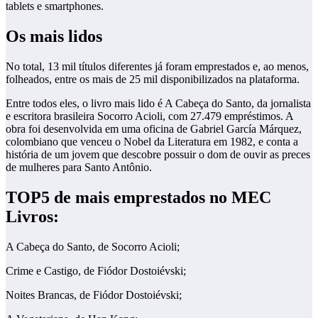
tablets e smartphones.
Os mais lidos
No total, 13 mil títulos diferentes já foram emprestados e, ao menos,
folheados, entre os mais de 25 mil disponibilizados na plataforma.
Entre todos eles, o livro mais lido é A Cabeça do Santo, da jornalista
e escritora brasileira Socorro Acioli, com 27.479 empréstimos. A
obra foi desenvolvida em uma oficina de Gabriel García Márquez,
colombiano que venceu o Nobel da Literatura em 1982, e conta a
história de um jovem que descobre possuir o dom de ouvir as preces
de mulheres para Santo Antônio.
TOP5 de mais emprestados no MEC
Livros:
A Cabeça do Santo, de Socorro Acioli;
Crime e Castigo, de Fiódor Dostoiévski;
Noites Brancas, de Fiódor Dostoiévski;