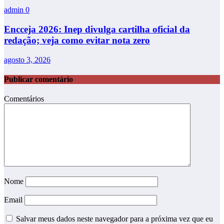
admin
0
Encceja 2026: Inep divulga cartilha oficial da
redação; veja como evitar nota zero
agosto 3, 2026
Publicar comentário
Comentários
Nome
Email
Salvar meus dados neste navegador para a próxima vez que eu