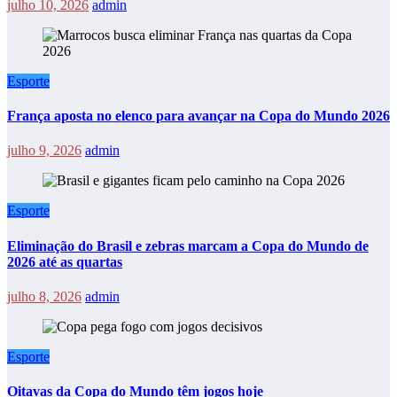
julho 10, 2026
admin
Esporte
França aposta no elenco para avançar na Copa do Mundo 2026
julho 9, 2026
admin
Esporte
Eliminação do Brasil e zebras marcam a Copa do Mundo de
2026 até as quartas
julho 8, 2026
admin
Esporte
Oitavas da Copa do Mundo têm jogos hoje