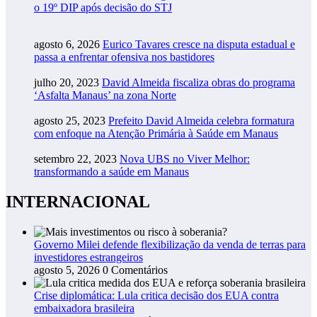
o 19º DIP após decisão do STJ
agosto 6, 2026
Eurico Tavares cresce na disputa estadual e
passa a enfrentar ofensiva nos bastidores
julho 20, 2023
David Almeida fiscaliza obras do programa
‘Asfalta Manaus’ na zona Norte
agosto 25, 2023
Prefeito David Almeida celebra formatura
com enfoque na Atenção Primária à Saúde em Manaus
setembro 22, 2023
Nova UBS no Viver Melhor:
transformando a saúde em Manaus
INTERNACIONAL
Governo Milei defende flexibilização da venda de terras para
investidores estrangeiros
agosto 5, 2026
0 Comentários
Crise diplomática: Lula critica decisão dos EUA contra
embaixadora brasileira