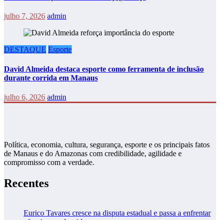
julho 7, 2026
admin
DESTAQUE
Esporte
David Almeida destaca esporte como ferramenta de inclusão
durante corrida em Manaus
julho 6, 2026
admin
Política, economia, cultura, segurança, esporte e os principais fatos
de Manaus e do Amazonas com credibilidade, agilidade e
compromisso com a verdade.
Recentes
Eurico Tavares cresce na disputa estadual e passa a enfrentar