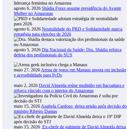
agosto 6, 2026
Shádia Fraxe assume presidência do Avante
Mulher no Amazonas
agosto 6, 2026
Neutralidade do PRD e Solidariedade marca
estratégia para eleições de 2026
agosto 5, 2026
Dia Nacional da Saúde: Dra. Shádia reforça
defesa dos profissionais do SUS
maio 27, 2026
Arena de jogos em Manaus aposta em inclusão
e acessibilidade para PcDs
maio 2, 2026
David Almeida reúne multidão em Itacoatiara e
reforça vínculo com o interior do Amazonas
maio 15, 2026
Anabela Cardoso deixa prisão após decisão do
ministro Ribeiro Dantas
maio 15, 2026
Ex-chefe de gabinete de David Almeida deixa