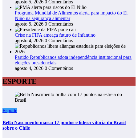
agosto 5, 2026
0 Comentários
Programa Mundial de Alimentos alerta para impacto do El
Niño na segurança alimentar
agosto 5, 2026
0 Comentários
Crise na FIFA ameaça futuro de Infantino
agosto 4, 2026
0 Comentários
Partido Republicanos adota independência institucional para
eleições presidenciais
agosto 4, 2026
0 Comentários
ESPORTE
Esporte
Bella Nascimento marca 17 pontos e lidera vitória do Brasil
sobre o Chile