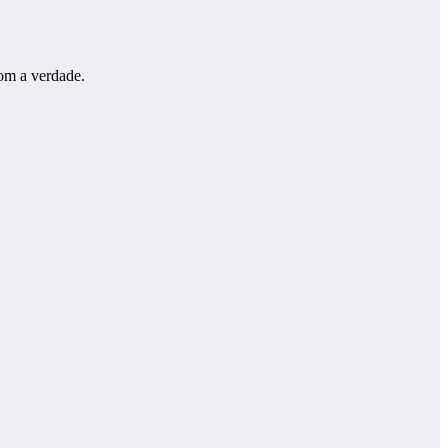
com a verdade.