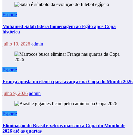
Esporte
Mohamed Salah lidera homenagem ao Egito após Copa
histórica
julho 10, 2026
admin
Esporte
França aposta no elenco para avançar na Copa do Mundo 2026
julho 9, 2026
admin
Esporte
Eliminação do Brasil e zebras marcam a Copa do Mundo de
2026 até as quartas