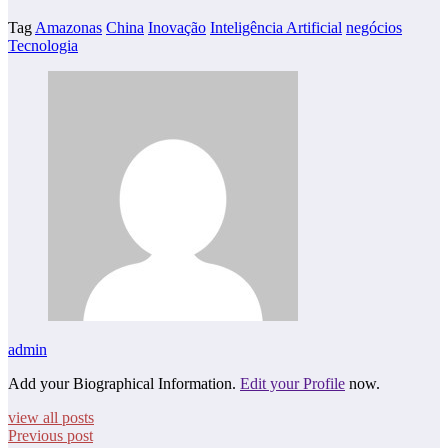
Tag
Amazonas
China
Inovação
Inteligência Artificial
negócios
Tecnologia
admin
Add your Biographical Information.
Edit your Profile
now.
view all posts
Previous post