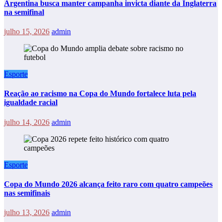
Argentina busca manter campanha invicta diante da Inglaterra
na semifinal
julho 15, 2026
admin
Esporte
Reação ao racismo na Copa do Mundo fortalece luta pela
igualdade racial
julho 14, 2026
admin
Esporte
Copa do Mundo 2026 alcança feito raro com quatro campeões
nas semifinais
julho 13, 2026
admin