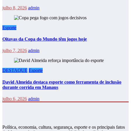
julho 8, 2026
admin
Esporte
Oitavas da Copa do Mundo têm jogos hoje
julho 7, 2026
admin
DESTAQUE
Esporte
David Almeida destaca esporte como ferramenta de inclusão
durante corrida em Manaus
julho 6, 2026
admin
Política, economia, cultura, segurança, esporte e os principais fatos