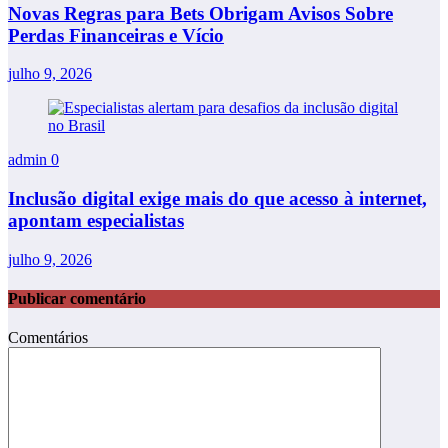
Novas Regras para Bets Obrigam Avisos Sobre
Perdas Financeiras e Vício
julho 9, 2026
admin
0
Inclusão digital exige mais do que acesso à internet,
apontam especialistas
julho 9, 2026
Publicar comentário
Comentários