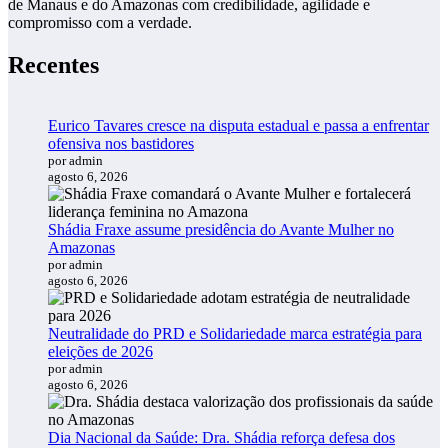
de Manaus e do Amazonas com credibilidade, agilidade e
compromisso com a verdade.
Recentes
Eurico Tavares cresce na disputa estadual e passa a enfrentar
ofensiva nos bastidores
por admin
agosto 6, 2026
Shádia Fraxe assume presidência do Avante Mulher no
Amazonas
por admin
agosto 6, 2026
Neutralidade do PRD e Solidariedade marca estratégia para
eleições de 2026
por admin
agosto 6, 2026
Dia Nacional da Saúde: Dra. Shádia reforça defesa dos