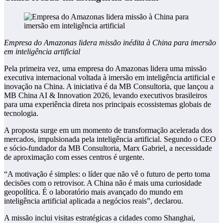
Empresa do Amazonas lidera missão inédita à China para imersão
em inteligência artificial
Pela primeira vez, uma empresa do Amazonas lidera uma missão
executiva internacional voltada à imersão em inteligência artificial e
inovação na China. A iniciativa é da MB Consultoria, que lançou a
MB China AI & Innovation 2026, levando executivos brasileiros
para uma experiência direta nos principais ecossistemas globais de
tecnologia.
A proposta surge em um momento de transformação acelerada dos
mercados, impulsionada pela inteligência artificial. Segundo o CEO
e sócio-fundador da MB Consultoria, Marx Gabriel, a necessidade
de aproximação com esses centros é urgente.
“A motivação é simples: o líder que não vê o futuro de perto toma
decisões com o retrovisor. A China não é mais uma curiosidade
geopolítica. É o laboratório mais avançado do mundo em
inteligência artificial aplicada a negócios reais”, declarou.
A missão inclui visitas estratégicas a cidades como Shanghai,