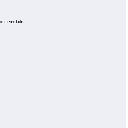
com a verdade.