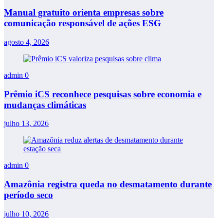
Manual gratuito orienta empresas sobre
comunicação responsável de ações ESG
agosto 4, 2026
admin
0
Prêmio iCS reconhece pesquisas sobre economia e
mudanças climáticas
julho 13, 2026
admin
0
Amazônia registra queda no desmatamento durante
período seco
julho 10, 2026