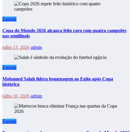
Esporte
Copa do Mundo 2026 alcança feito raro com quatro campeões
nas semifinais
julho 13, 2026
admin
Esporte
Mohamed Salah lidera homenagem ao Egito após Copa
histórica
julho 10, 2026
admin
Esporte