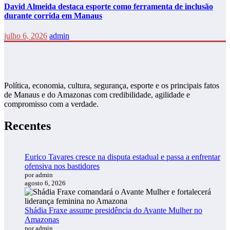
David Almeida destaca esporte como ferramenta de inclusão
durante corrida em Manaus
julho 6, 2026
admin
Política, economia, cultura, segurança, esporte e os principais fatos
de Manaus e do Amazonas com credibilidade, agilidade e
compromisso com a verdade.
Recentes
Eurico Tavares cresce na disputa estadual e passa a enfrentar
ofensiva nos bastidores
por admin
agosto 6, 2026
Shádia Fraxe assume presidência do Avante Mulher no
Amazonas
por admin