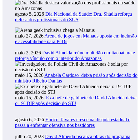
agosto 5, 2026
Dia Nacional da Saúde: Dra. Shádia reforça
defesa dos profissionais do SUS
maio 27, 2026
Arena de jogos em Manaus aposta em inclusão
e acessibilidade para PcDs
maio 2, 2026
David Almeida reúne multidão em Itacoatiara e
reforça vínculo com o interior do Amazonas
maio 15, 2026
Anabela Cardoso deixa prisão após decisão do
ministro Ribeiro Dantas
maio 15, 2026
Ex-chefe de gabinete de David Almeida deixa
o 19º DIP após decisão do STJ
agosto 6, 2026
Eurico Tavares cresce na disputa estadual e
passa a enfrentar ofensiva nos bastidores
julho 20, 2023
David Almeida fiscaliza obras do programa