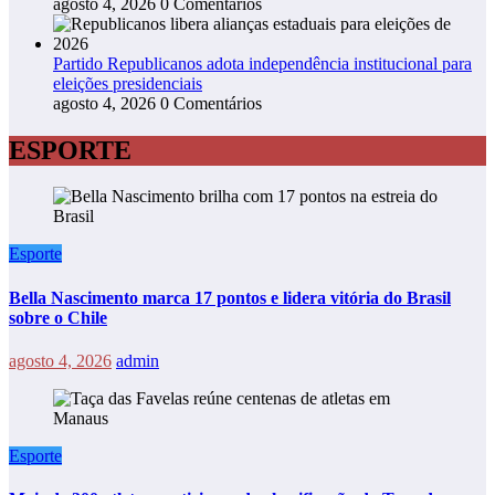
agosto 4, 2026
0 Comentários
Partido Republicanos adota independência institucional para
eleições presidenciais
agosto 4, 2026
0 Comentários
ESPORTE
Esporte
Bella Nascimento marca 17 pontos e lidera vitória do Brasil
sobre o Chile
agosto 4, 2026
admin
Esporte