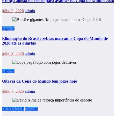
França aposta no elenco para avançar na Copa do Mundo 2026
julho 9, 2026
admin
Esporte
Eliminação do Brasil e zebras marcam a Copa do Mundo de
2026 até as quartas
julho 8, 2026
admin
Esporte
Oitavas da Copa do Mundo têm jogos hoje
julho 7, 2026
admin
DESTAQUE
Esporte