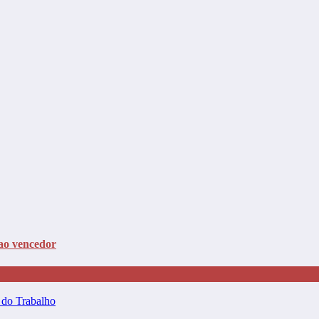
ao vencedor