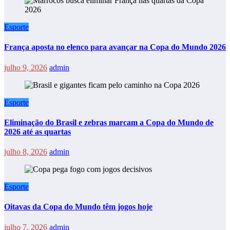
Esporte
França aposta no elenco para avançar na Copa do Mundo 2026
julho 9, 2026
admin
Esporte
Eliminação do Brasil e zebras marcam a Copa do Mundo de
2026 até as quartas
julho 8, 2026
admin
Esporte
Oitavas da Copa do Mundo têm jogos hoje
julho 7, 2026
admin