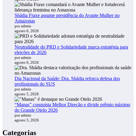
Shádia Fraxe assume presidência do Avante Mulher no
Amazonas
por admin
agosto 6, 2026
Neutralidade do PRD e Solidariedade marca estratégia para
eleições de 2026
por admin
agosto 6, 2026
Dia Nacional da Saúde: Dra. Shádia reforça defesa dos
profissionais do SUS
por admin
agosto 5, 2026
“Manas” conquista Melhor Direção e divide prêmio máximo
do Grande Otelo 2026
por admin
agosto 5, 2026
Categorias