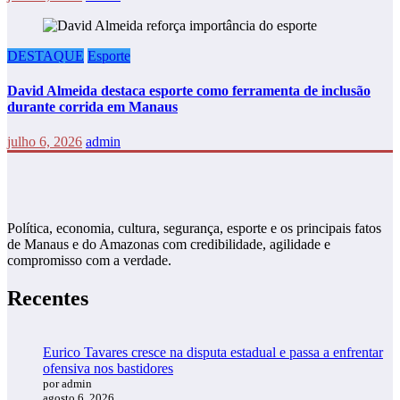
DESTAQUE
Esporte
David Almeida destaca esporte como ferramenta de inclusão
durante corrida em Manaus
julho 6, 2026
admin
Política, economia, cultura, segurança, esporte e os principais fatos
de Manaus e do Amazonas com credibilidade, agilidade e
compromisso com a verdade.
Recentes
Eurico Tavares cresce na disputa estadual e passa a enfrentar
ofensiva nos bastidores
por admin
agosto 6, 2026