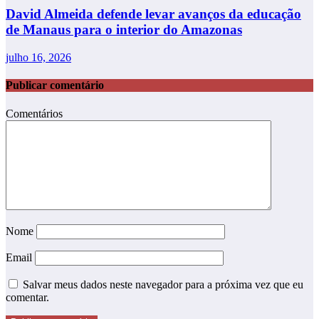
David Almeida defende levar avanços da educação
de Manaus para o interior do Amazonas
julho 16, 2026
Publicar comentário
Comentários
Nome
Email
Salvar meus dados neste navegador para a próxima vez que eu
comentar.