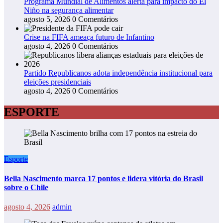
Programa Mundial de Alimentos alerta para impacto do El
Niño na segurança alimentar
agosto 5, 2026
0 Comentários
Crise na FIFA ameaça futuro de Infantino
agosto 4, 2026
0 Comentários
Partido Republicanos adota independência institucional para
eleições presidenciais
agosto 4, 2026
0 Comentários
ESPORTE
Esporte
Bella Nascimento marca 17 pontos e lidera vitória do Brasil
sobre o Chile
agosto 4, 2026
admin