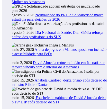
Mulher no Amazonas
agosto 6, 2026
Neutralidade do PRD e Solidariedade marca
estratégia para eleições de 2026
agosto 5, 2026
Dia Nacional da Saúde: Dra. Shádia reforça
defesa dos profissionais do SUS
maio 27, 2026
Arena de jogos em Manaus aposta em inclusão
e acessibilidade para PcDs
maio 2, 2026
David Almeida reúne multidão em Itacoatiara e
reforça vínculo com o interior do Amazonas
maio 15, 2026
Anabela Cardoso deixa prisão após decisão do
ministro Ribeiro Dantas
maio 15, 2026
Ex-chefe de gabinete de David Almeida deixa
o 19º DIP após decisão do STJ