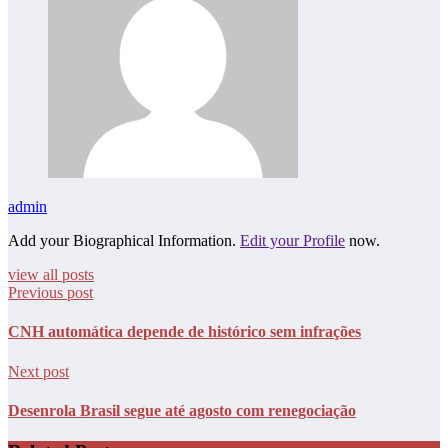
admin
Add your Biographical Information.
Edit your Profile
now.
view all posts
Previous post
CNH automática depende de histórico sem infrações
Next post
Desenrola Brasil segue até agosto com renegociação