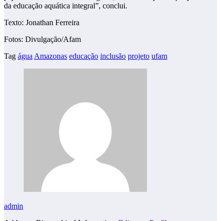
da educação aquática integral”, conclui.
Texto: Jonathan Ferreira
Fotos: Divulgação/Afam
Tag
água
Amazonas
educação
inclusão
projeto
ufam
admin