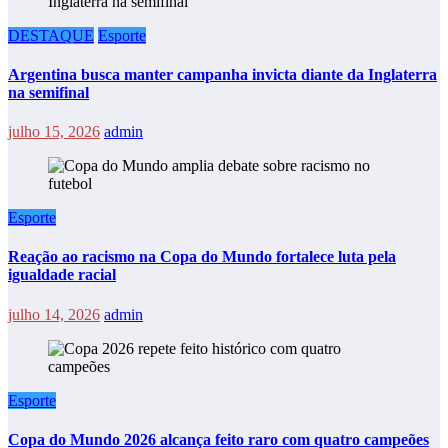
DESTAQUE
Esporte
Argentina busca manter campanha invicta diante da Inglaterra
na semifinal
julho 15, 2026
admin
Esporte
Reação ao racismo na Copa do Mundo fortalece luta pela
igualdade racial
julho 14, 2026
admin
Esporte
Copa do Mundo 2026 alcança feito raro com quatro campeões