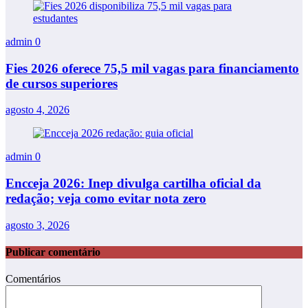
admin
0
Fies 2026 oferece 75,5 mil vagas para financiamento
de cursos superiores
agosto 4, 2026
admin
0
Encceja 2026: Inep divulga cartilha oficial da
redação; veja como evitar nota zero
agosto 3, 2026
Publicar comentário
Comentários