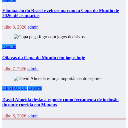
Eliminação do Brasil e zebras marcam a Copa do Mundo de
2026 até as quartas
julho 8, 2026
admin
Esporte
Oitavas da Copa do Mundo têm jogos hoje
julho 7, 2026
admin
DESTAQUE
Esporte
David Almeida destaca esporte como ferramenta de inclusão
durante corrida em Manaus
julho 6, 2026
admin