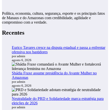
Política, economia, cultura, segurança, esporte e os principais fatos
de Manaus e do Amazonas com credibilidade, agilidade e
compromisso com a verdade.
Recentes
Eurico Tavares cresce na disputa estadual e passa a enfrentar
ofensiva nos bastidores
por admin
agosto 6, 2026
Shádia Fraxe assume presidência do Avante Mulher no
Amazonas
por admin
agosto 6, 2026
Neutralidade do PRD e Solidariedade marca estratégia para
eleições de 2026
por admin