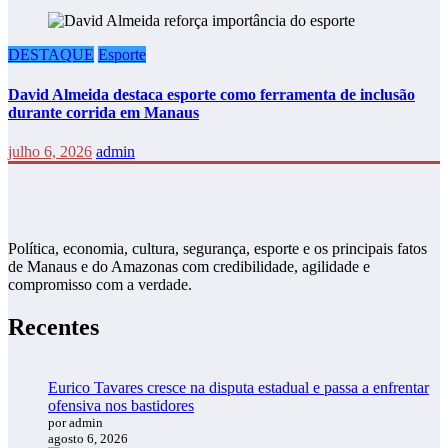
DESTAQUE
Esporte
David Almeida destaca esporte como ferramenta de inclusão
durante corrida em Manaus
julho 6, 2026
admin
Política, economia, cultura, segurança, esporte e os principais fatos
de Manaus e do Amazonas com credibilidade, agilidade e
compromisso com a verdade.
Recentes
Eurico Tavares cresce na disputa estadual e passa a enfrentar
ofensiva nos bastidores
por admin
agosto 6, 2026