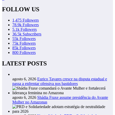
FOLLOW US
1,475
Followers
78.9k
Followers
5.1k
Followers
36.5k
Subscribers
55k
Followers
75k
Followers
85k
Followers
800
Followers
LATEST POSTS
agosto 6, 2026
Eurico Tavares cresce na disputa estadual e
passa a enfrentar ofensiva nos bastidores
agosto 6, 2026
Shádia Fraxe assume presidência do Avante
Mulher no Amazonas