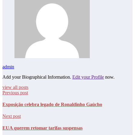
admin
Add your Biographical Information.
Edit your Profile
now.
view all posts
Previous post
Exposição celebra legado de Ronaldinho Gaúcho
Next post
EUA querem retomar tarifas suspensas