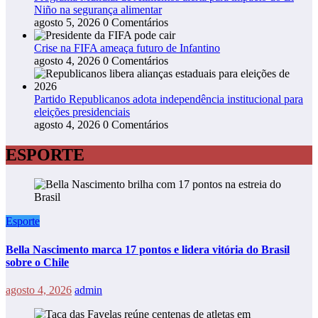
Niño na segurança alimentar
agosto 5, 2026
0 Comentários
Crise na FIFA ameaça futuro de Infantino
agosto 4, 2026
0 Comentários
Partido Republicanos adota independência institucional para
eleições presidenciais
agosto 4, 2026
0 Comentários
ESPORTE
Esporte
Bella Nascimento marca 17 pontos e lidera vitória do Brasil
sobre o Chile
agosto 4, 2026
admin