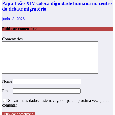
Papa Leão XIV coloca dignidade humana no centro
do debate migratório
junho 8, 2026
Publicar comentário
Comentários
Nome
Email
Salvar meus dados neste navegador para a próxima vez que eu
comentar.