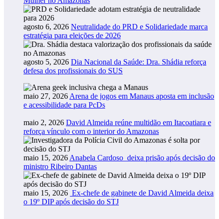
Mulher no Amazonas
agosto 6, 2026
Neutralidade do PRD e Solidariedade marca
estratégia para eleições de 2026
agosto 5, 2026
Dia Nacional da Saúde: Dra. Shádia reforça
defesa dos profissionais do SUS
maio 27, 2026
Arena de jogos em Manaus aposta em inclusão
e acessibilidade para PcDs
maio 2, 2026
David Almeida reúne multidão em Itacoatiara e
reforça vínculo com o interior do Amazonas
maio 15, 2026
Anabela Cardoso deixa prisão após decisão do
ministro Ribeiro Dantas
maio 15, 2026
Ex-chefe de gabinete de David Almeida deixa
o 19º DIP após decisão do STJ