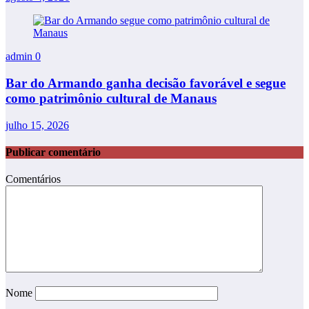
admin
0
Bar do Armando ganha decisão favorável e segue
como patrimônio cultural de Manaus
julho 15, 2026
Publicar comentário
Comentários
Nome