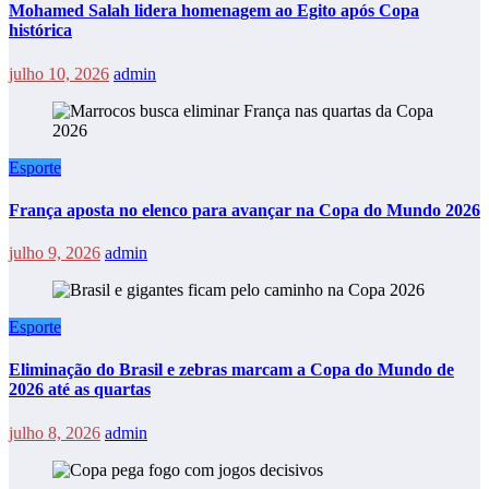
Mohamed Salah lidera homenagem ao Egito após Copa
histórica
julho 10, 2026
admin
Esporte
França aposta no elenco para avançar na Copa do Mundo 2026
julho 9, 2026
admin
Esporte
Eliminação do Brasil e zebras marcam a Copa do Mundo de
2026 até as quartas
julho 8, 2026
admin