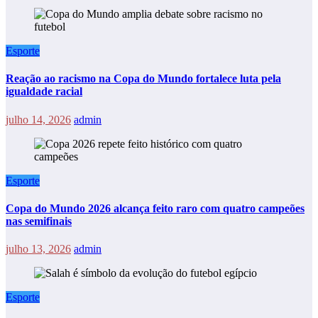
Esporte
Reação ao racismo na Copa do Mundo fortalece luta pela
igualdade racial
julho 14, 2026
admin
Esporte
Copa do Mundo 2026 alcança feito raro com quatro campeões
nas semifinais
julho 13, 2026
admin
Esporte