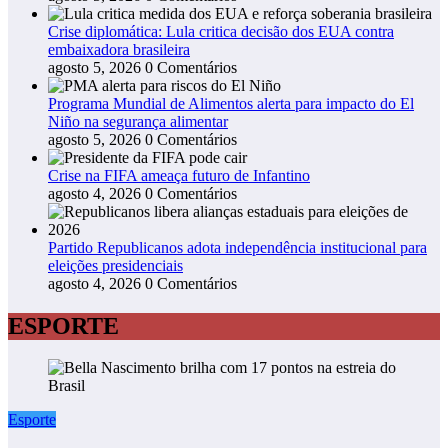
Crise diplomática: Lula critica decisão dos EUA contra
embaixadora brasileira
agosto 5, 2026
0 Comentários
Programa Mundial de Alimentos alerta para impacto do El
Niño na segurança alimentar
agosto 5, 2026
0 Comentários
Crise na FIFA ameaça futuro de Infantino
agosto 4, 2026
0 Comentários
Partido Republicanos adota independência institucional para
eleições presidenciais
agosto 4, 2026
0 Comentários
ESPORTE
Esporte