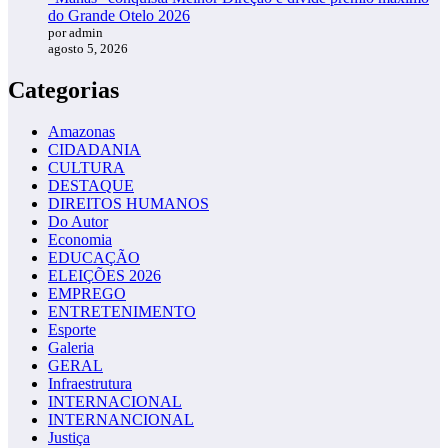
do Grande Otelo 2026
por admin
agosto 5, 2026
Categorias
Amazonas
CIDADANIA
CULTURA
DESTAQUE
DIREITOS HUMANOS
Do Autor
Economia
EDUCAÇÃO
ELEIÇÕES 2026
EMPREGO
ENTRETENIMENTO
Esporte
Galeria
GERAL
Infraestrutura
INTERNACIONAL
INTERNANCIONAL
Justiça