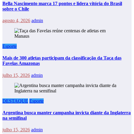
Bella Nascimento marca 17 pontos e lidera vitória do Brasil
sobre o Chile
agosto 4, 2026
admin
Esporte
Mais de 300 atletas participam da classificação da Taça das
Favelas Amazonas
julho 15, 2026
admin
DESTAQUE
Esporte
Argentina busca manter campanha invicta diante da Inglaterra
na semifinal
julho 15, 2026
admin