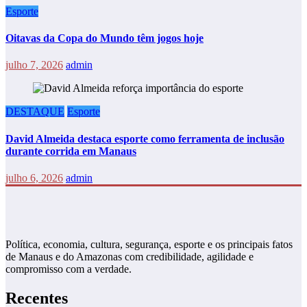
Esporte
Oitavas da Copa do Mundo têm jogos hoje
julho 7, 2026
admin
DESTAQUE
Esporte
David Almeida destaca esporte como ferramenta de inclusão
durante corrida em Manaus
julho 6, 2026
admin
Política, economia, cultura, segurança, esporte e os principais fatos
de Manaus e do Amazonas com credibilidade, agilidade e
compromisso com a verdade.
Recentes