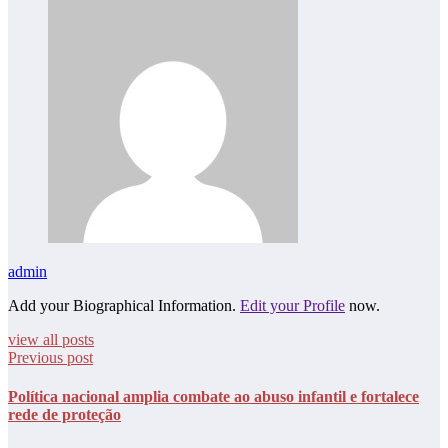
admin
Add your Biographical Information.
Edit your Profile
now.
view all posts
Previous post
Política nacional amplia combate ao abuso infantil e fortalece
rede de proteção