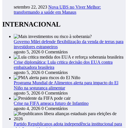
setembro 22, 2023
Nova UBS no Viver Melhor:
transformando a saúde em Manaus
INTERNACIONAL
Governo Milei defende flexibilização da venda de terras para
investidores estrangeiros
agosto 5, 2026
0 Comentários
Crise diplomática: Lula critica decisão dos EUA contra
embaixadora brasileira
agosto 5, 2026
0 Comentários
Programa Mundial de Alimentos alerta para impacto do El
Niño na segurança alimentar
agosto 5, 2026
0 Comentários
Crise na FIFA ameaça futuro de Infantino
agosto 4, 2026
0 Comentários
Partido Republicanos adota independência institucional para