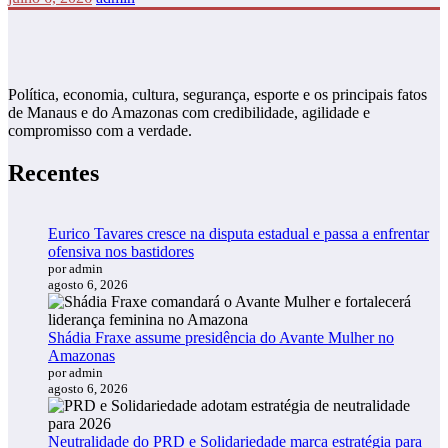
Política, economia, cultura, segurança, esporte e os principais fatos
de Manaus e do Amazonas com credibilidade, agilidade e
compromisso com a verdade.
Recentes
Eurico Tavares cresce na disputa estadual e passa a enfrentar
ofensiva nos bastidores
por admin
agosto 6, 2026
Shádia Fraxe assume presidência do Avante Mulher no
Amazonas
por admin
agosto 6, 2026
Neutralidade do PRD e Solidariedade marca estratégia para