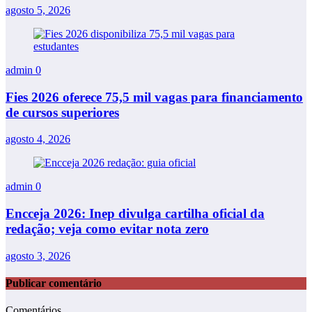
agosto 5, 2026
admin
0
Fies 2026 oferece 75,5 mil vagas para financiamento
de cursos superiores
agosto 4, 2026
admin
0
Encceja 2026: Inep divulga cartilha oficial da
redação; veja como evitar nota zero
agosto 3, 2026
Publicar comentário
Comentários