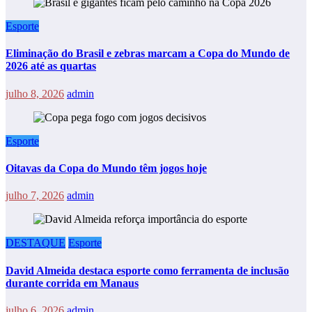
Esporte
Eliminação do Brasil e zebras marcam a Copa do Mundo de
2026 até as quartas
julho 8, 2026
admin
Esporte
Oitavas da Copa do Mundo têm jogos hoje
julho 7, 2026
admin
DESTAQUE
Esporte
David Almeida destaca esporte como ferramenta de inclusão
durante corrida em Manaus
julho 6, 2026
admin