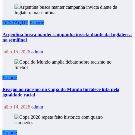
DESTAQUE
Esporte
Argentina busca manter campanha invicta diante da Inglaterra
na semifinal
julho 15, 2026
admin
Esporte
Reação ao racismo na Copa do Mundo fortalece luta pela
igualdade racial
julho 14, 2026
admin
Esporte