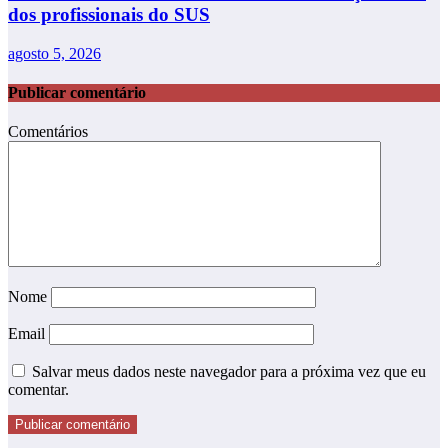
dos profissionais do SUS
agosto 5, 2026
Publicar comentário
Comentários
Nome
Email
Salvar meus dados neste navegador para a próxima vez que eu
comentar.