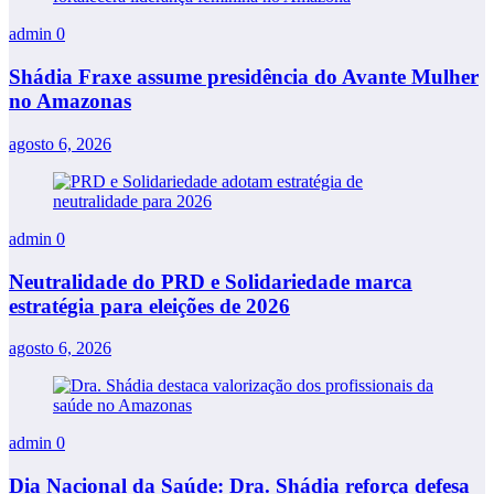
admin
0
Shádia Fraxe assume presidência do Avante Mulher
no Amazonas
agosto 6, 2026
admin
0
Neutralidade do PRD e Solidariedade marca
estratégia para eleições de 2026
agosto 6, 2026
admin
0
Dia Nacional da Saúde: Dra. Shádia reforça defesa