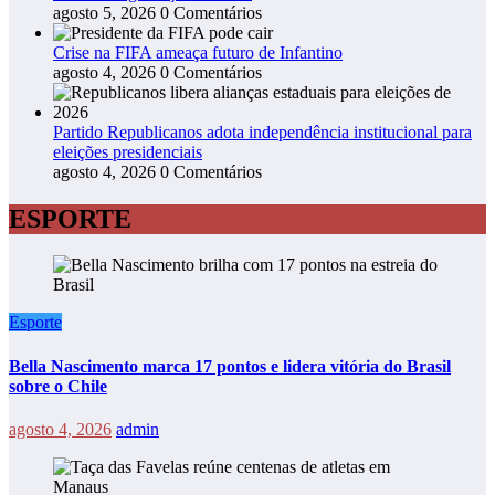
agosto 5, 2026
0 Comentários
Crise na FIFA ameaça futuro de Infantino
agosto 4, 2026
0 Comentários
Partido Republicanos adota independência institucional para
eleições presidenciais
agosto 4, 2026
0 Comentários
ESPORTE
Esporte
Bella Nascimento marca 17 pontos e lidera vitória do Brasil
sobre o Chile
agosto 4, 2026
admin