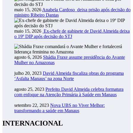
maio 15, 2026
Anabela Cardoso deixa prisão após decisão do
ministro Ribeiro Dantas
maio 15, 2026
Ex-chefe de gabinete de David Almeida deixa
o 19º DIP após decisão do STJ
agosto 6, 2026
Shádia Fraxe assume presidência do Avante
Mulher no Amazonas
julho 20, 2023
David Almeida fiscaliza obras do programa
‘Asfalta Manaus’ na zona Norte
agosto 25, 2023
Prefeito David Almeida celebra formatura
com enfoque na Atenção Primária à Saúde em Manaus
setembro 22, 2023
Nova UBS no Viver Melhor:
transformando a saúde em Manaus
INTERNACIONAL