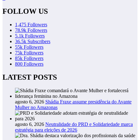
FOLLOW US
1,475
Followers
78.9k
Followers
5.1k
Followers
36.5k
Subscribers
55k
Followers
75k
Followers
85k
Followers
800
Followers
LATEST POSTS
agosto 6, 2026
Shádia Fraxe assume presidência do Avante
Mulher no Amazonas
agosto 6, 2026
Neutralidade do PRD e Solidariedade marca
estratégia para eleições de 2026