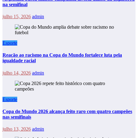
na semifinal
julho 15, 2026
admin
Esporte
Reação ao racismo na Copa do Mundo fortalece luta pela
igualdade racial
julho 14, 2026
admin
Esporte
Copa do Mundo 2026 alcança feito raro com quatro campeões
nas semifinais
julho 13, 2026
admin