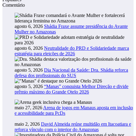
Comentário
agosto 6, 2026
Shádia Fraxe assume presidência do Avante
Mulher no Amazonas
agosto 6, 2026
Neutralidade do PRD e Solidariedade marca
estratégia para eleições de 2026
agosto 5, 2026
Dia Nacional da Saúde: Dra. Shádia reforça
defesa dos profissionais do SUS
agosto 5, 2026
“Manas” conquista Melhor Direção e divide
prêmio máximo do Grande Otelo 2026
maio 27, 2026
Arena de jogos em Manaus aposta em inclusão
e acessibilidade para PcDs
maio 2, 2026
David Almeida reúne multidão em Itacoatiara e
reforça vínculo com o interior do Amazonas