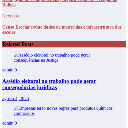
Bolívia
Next post
Censo Escolar reúne dados de matrículas e infraestrutura das
escolas
Related Posts
admin
0
Assédio eleitoral no trabalho pode gerar
consequências jurídicas
agosto 4, 2026
admin
0