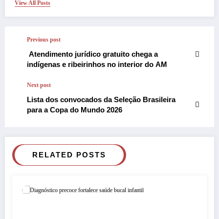
View All Posts
Previous post
Atendimento jurídico gratuito chega a
indígenas e ribeirinhos no interior do AM
Next post
Lista dos convocados da Seleção Brasileira
para a Copa do Mundo 2026
RELATED POSTS