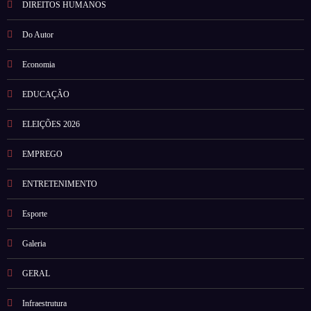
DIREITOS HUMANOS
Do Autor
Economia
EDUCAÇÃO
ELEIÇÕES 2026
EMPREGO
ENTRETENIMENTO
Esporte
Galeria
GERAL
Infraestrutura