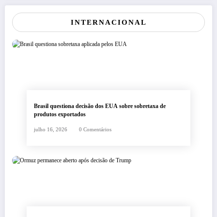
INTERNACIONAL
Brasil questiona decisão dos EUA sobre sobretaxa de
produtos exportados
julho 16, 2026
0 Comentários