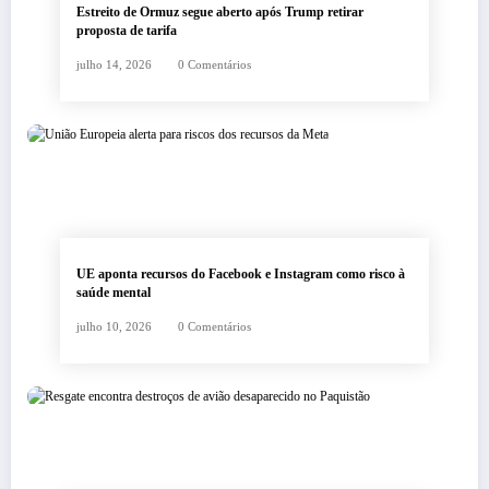
Estreito de Ormuz segue aberto após Trump retirar
proposta de tarifa
julho 14, 2026
0 Comentários
UE aponta recursos do Facebook e Instagram como risco à
saúde mental
julho 10, 2026
0 Comentários