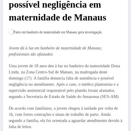
possível negligência em
maternidade de Manaus
Jovem dá à luz em banheiro de maternidade de Manaus;
profissionais são afastados
Uma jovem de 18 anos deu à luz no banheiro da maternidade Dona
Lindu, na Zona Centro-Sul de Manaus, na madrugada deste
domingo (17). A família denuncia falta de assistência e possível
negligência no atendimento. Após o caso, o médico plantonista e a
supervisão assistencial responsável pelo plantão foram afastados,
segundo a Secretaria de Estado de Saúde do Amazonas (SES-AM).
De acordo com familiares, a jovem chegou à unidade por volta de
1h, com fortes contrações e sinais de trabalho de parto. Ainda
segundo a família, ela foi orientada a aguardar atendimento devido à
falta de leitos.