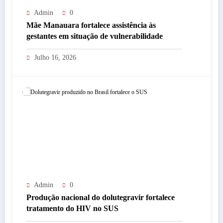
Admin
0
Mãe Manauara fortalece assistência às
gestantes em situação de vulnerabilidade
Julho 16, 2026
Admin
0
Produção nacional do dolutegravir fortalece
tratamento do HIV no SUS