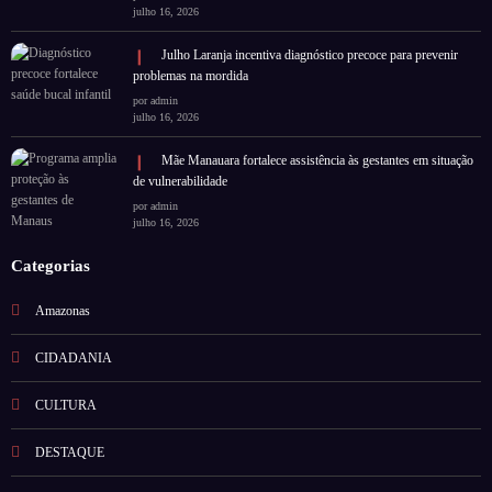
julho 16, 2026
Julho Laranja incentiva diagnóstico precoce para prevenir
problemas na mordida
por admin
julho 16, 2026
Mãe Manauara fortalece assistência às gestantes em situação
de vulnerabilidade
por admin
julho 16, 2026
Categorias
Amazonas
CIDADANIA
CULTURA
DESTAQUE