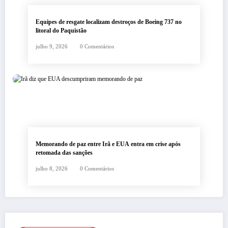
Equipes de resgate localizam destroços de Boeing 737 no
litoral do Paquistão
julho 9, 2026
0 Comentários
Memorando de paz entre Irã e EUA entra em crise após
retomada das sanções
julho 8, 2026
0 Comentários