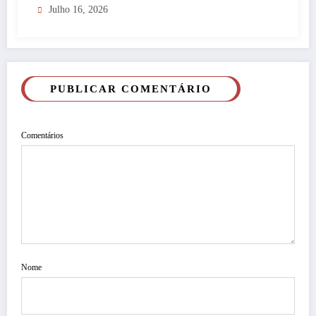
Julho 16, 2026
PUBLICAR COMENTÁRIO
Comentários
Nome