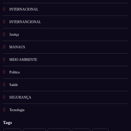
INTERNACIONAL
INTERNANCIONAL
Justiça
MANAUS
MEIO AMBIENTE
Política
Saúde
SEGURANÇA
Tecnologia
Tags