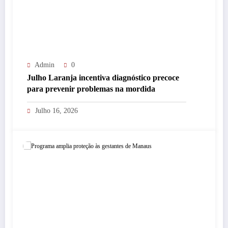
Admin
0
Julho Laranja incentiva diagnóstico precoce
para prevenir problemas na mordida
Julho 16, 2026