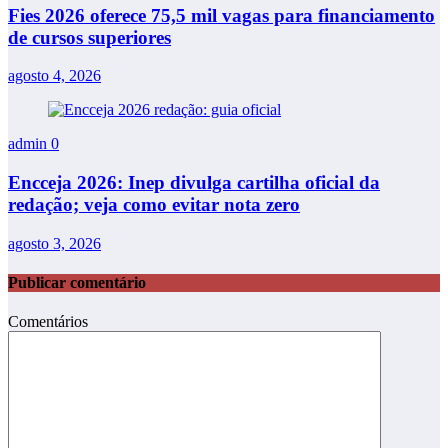
Fies 2026 oferece 75,5 mil vagas para financiamento
de cursos superiores
agosto 4, 2026
admin
0
Encceja 2026: Inep divulga cartilha oficial da
redação; veja como evitar nota zero
agosto 3, 2026
Publicar comentário
Comentários