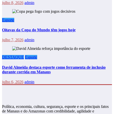
julho 8, 2026
admin
Esporte
Oitavas da Copa do Mundo têm jogos hoje
julho 7, 2026
admin
DESTAQUE
Esporte
David Almeida destaca esporte como ferramenta de inclusão
durante corrida em Manaus
julho 6, 2026
admin
Política, economia, cultura, segurança, esporte e os principais fatos
de Manaus e do Amazonas com credibilidade, agilidade e