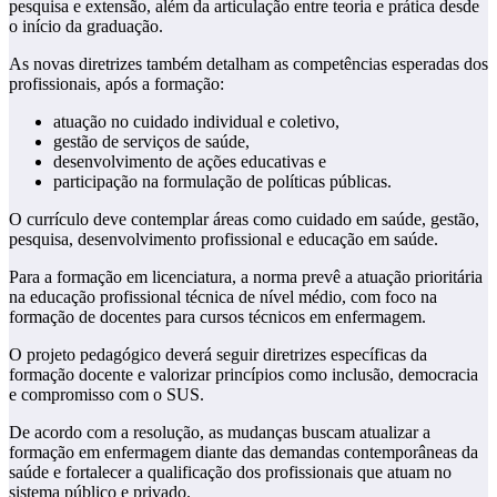
pesquisa e extensão, além da articulação entre teoria e prática desde
o início da graduação.
As novas diretrizes também detalham as competências esperadas dos
profissionais, após a formação:
atuação no cuidado individual e coletivo,
gestão de serviços de saúde,
desenvolvimento de ações educativas e
participação na formulação de políticas públicas.
O currículo deve contemplar áreas como cuidado em saúde, gestão,
pesquisa, desenvolvimento profissional e educação em saúde.
Para a formação em licenciatura, a norma prevê a atuação prioritária
na educação profissional técnica de nível médio, com foco na
formação de docentes para cursos técnicos em enfermagem.
O projeto pedagógico deverá seguir diretrizes específicas da
formação docente e valorizar princípios como inclusão, democracia
e compromisso com o SUS.
De acordo com a resolução, as mudanças buscam atualizar a
formação em enfermagem diante das demandas contemporâneas da
saúde e fortalecer a qualificação dos profissionais que atuam no
sistema público e privado.