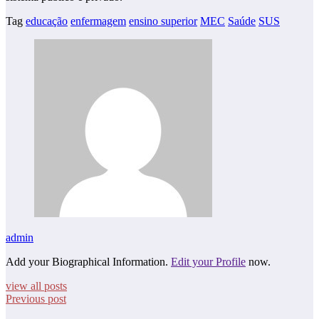
Tag
educação
enfermagem
ensino superior
MEC
Saúde
SUS
admin
Add your Biographical Information.
Edit your Profile
now.
view all posts
Previous post