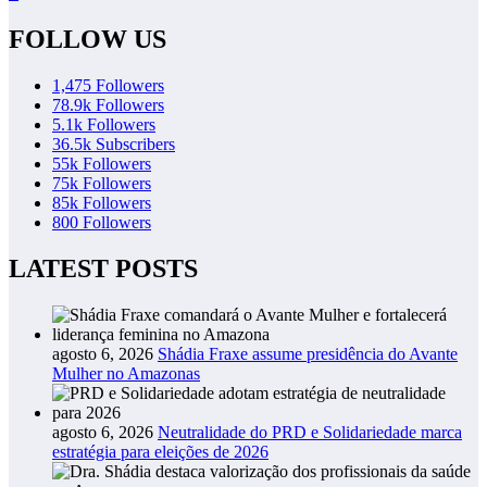
FOLLOW US
1,475
Followers
78.9k
Followers
5.1k
Followers
36.5k
Subscribers
55k
Followers
75k
Followers
85k
Followers
800
Followers
LATEST POSTS
agosto 6, 2026
Shádia Fraxe assume presidência do Avante
Mulher no Amazonas
agosto 6, 2026
Neutralidade do PRD e Solidariedade marca
estratégia para eleições de 2026