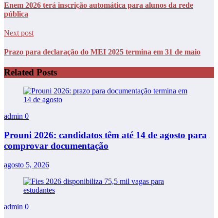
Enem 2026 terá inscrição automática para alunos da rede
pública
Next post
Prazo para declaração do MEI 2025 termina em 31 de maio
Related Posts
admin
0
Prouni 2026: candidatos têm até 14 de agosto para
comprovar documentação
agosto 5, 2026
admin
0