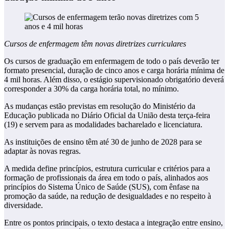
Cursos de enfermagem têm novas diretrizes curriculares
Os cursos de graduação em enfermagem de todo o país deverão ter
formato presencial, duração de cinco anos e carga horária mínima de
4 mil horas. Além disso, o estágio supervisionado obrigatório deverá
corresponder a 30% da carga horária total, no mínimo.
As mudanças estão previstas em resolução do Ministério da
Educação publicada no Diário Oficial da União desta terça-feira
(19) e servem para as modalidades bacharelado e licenciatura.
As instituições de ensino têm até 30 de junho de 2028 para se
adaptar às novas regras.
A medida define princípios, estrutura curricular e critérios para a
formação de profissionais da área em todo o país, alinhados aos
princípios do Sistema Único de Saúde (SUS), com ênfase na
promoção da saúde, na redução de desigualdades e no respeito à
diversidade.
Entre os pontos principais, o texto destaca a integração entre ensino,