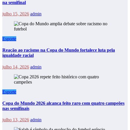
na semifinal
julho 15, 2026
admin
Esporte
Reação ao racismo na Copa do Mundo fortalece luta pela
igualdade racial
julho 14, 2026
admin
Esporte
Copa do Mundo 2026 alcança feito raro com quatro campeões
nas semifinais
julho 13, 2026
admin