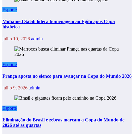
Esporte
Mohamed Salah lidera homenagem ao Egito após Copa
histórica
julho 10, 2026
admin
Esporte
França aposta no elenco para avançar na Copa do Mundo 2026
julho 9, 2026
admin
Esporte
Eliminação do Brasil e zebras marcam a Copa do Mundo de
2026 até as quartas