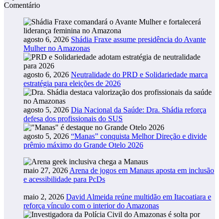
Comentário
agosto 6, 2026
Shádia Fraxe assume presidência do Avante
Mulher no Amazonas
agosto 6, 2026
Neutralidade do PRD e Solidariedade marca
estratégia para eleições de 2026
agosto 5, 2026
Dia Nacional da Saúde: Dra. Shádia reforça
defesa dos profissionais do SUS
agosto 5, 2026
“Manas” conquista Melhor Direção e divide
prêmio máximo do Grande Otelo 2026
maio 27, 2026
Arena de jogos em Manaus aposta em inclusão
e acessibilidade para PcDs
maio 2, 2026
David Almeida reúne multidão em Itacoatiara e
reforça vínculo com o interior do Amazonas