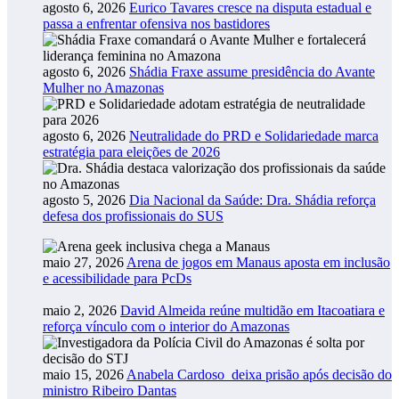
agosto 6, 2026
Eurico Tavares cresce na disputa estadual e
passa a enfrentar ofensiva nos bastidores
agosto 6, 2026
Shádia Fraxe assume presidência do Avante
Mulher no Amazonas
agosto 6, 2026
Neutralidade do PRD e Solidariedade marca
estratégia para eleições de 2026
agosto 5, 2026
Dia Nacional da Saúde: Dra. Shádia reforça
defesa dos profissionais do SUS
maio 27, 2026
Arena de jogos em Manaus aposta em inclusão
e acessibilidade para PcDs
maio 2, 2026
David Almeida reúne multidão em Itacoatiara e
reforça vínculo com o interior do Amazonas
maio 15, 2026
Anabela Cardoso deixa prisão após decisão do
ministro Ribeiro Dantas