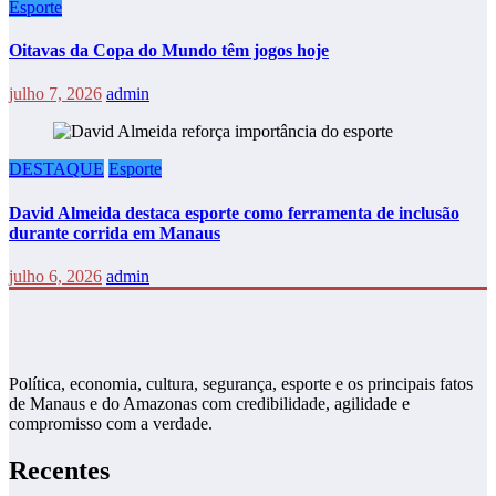
Esporte
Oitavas da Copa do Mundo têm jogos hoje
julho 7, 2026
admin
DESTAQUE
Esporte
David Almeida destaca esporte como ferramenta de inclusão
durante corrida em Manaus
julho 6, 2026
admin
Política, economia, cultura, segurança, esporte e os principais fatos
de Manaus e do Amazonas com credibilidade, agilidade e
compromisso com a verdade.
Recentes