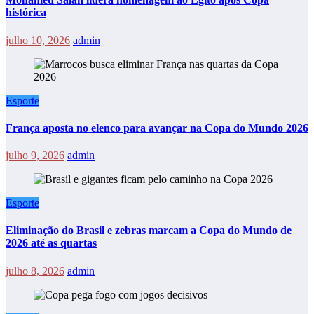
histórica
julho 10, 2026
admin
Esporte
França aposta no elenco para avançar na Copa do Mundo 2026
julho 9, 2026
admin
Esporte
Eliminação do Brasil e zebras marcam a Copa do Mundo de
2026 até as quartas
julho 8, 2026
admin