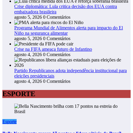
Crise diplomática: Lula critica decisão dos EUA contra
embaixadora brasileira
agosto 5, 2026
0 Comentários
Programa Mundial de Alimentos alerta para impacto do El
Niño na segurança alimentar
agosto 5, 2026
0 Comentários
Crise na FIFA ameaça futuro de Infantino
agosto 4, 2026
0 Comentários
Partido Republicanos adota independência institucional para
eleições presidenciais
agosto 4, 2026
0 Comentários
ESPORTE
Esporte