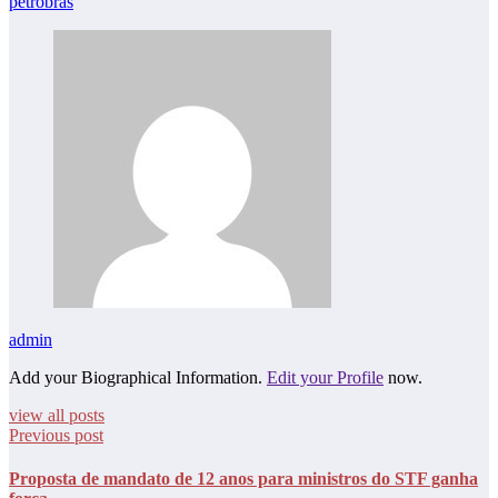
petrobras
admin
Add your Biographical Information.
Edit your Profile
now.
view all posts
Previous post
Proposta de mandato de 12 anos para ministros do STF ganha