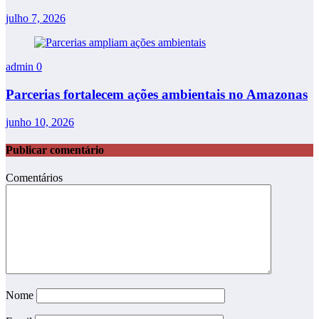
julho 7, 2026
admin
0
Parcerias fortalecem ações ambientais no Amazonas
junho 10, 2026
Publicar comentário
Comentários
Nome