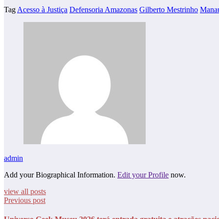
Tag
Acesso à Justiça
Defensoria Amazonas
Gilberto Mestrinho
Mana
admin
Add your Biographical Information.
Edit your Profile
now.
view all posts
Previous post