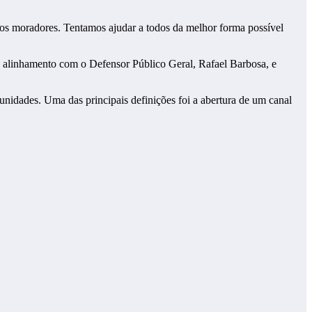
os moradores. Tentamos ajudar a todos da melhor forma possível
de alinhamento com o Defensor Público Geral, Rafael Barbosa, e
nidades. Uma das principais definições foi a abertura de um canal