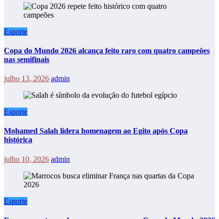
Esporte
Copa do Mundo 2026 alcança feito raro com quatro campeões
nas semifinais
julho 13, 2026
admin
Esporte
Mohamed Salah lidera homenagem ao Egito após Copa
histórica
julho 10, 2026
admin
Esporte