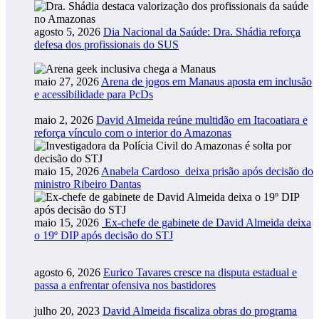
agosto 5, 2026
Dia Nacional da Saúde: Dra. Shádia reforça
defesa dos profissionais do SUS
maio 27, 2026
Arena de jogos em Manaus aposta em inclusão
e acessibilidade para PcDs
maio 2, 2026
David Almeida reúne multidão em Itacoatiara e
reforça vínculo com o interior do Amazonas
maio 15, 2026
Anabela Cardoso deixa prisão após decisão do
ministro Ribeiro Dantas
maio 15, 2026
Ex-chefe de gabinete de David Almeida deixa
o 19º DIP após decisão do STJ
agosto 6, 2026
Eurico Tavares cresce na disputa estadual e
passa a enfrentar ofensiva nos bastidores
julho 20, 2023
David Almeida fiscaliza obras do programa