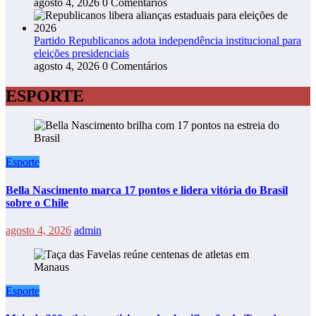
agosto 4, 2026
0 Comentários
Partido Republicanos adota independência institucional para
eleições presidenciais
agosto 4, 2026
0 Comentários
ESPORTE
Esporte
Bella Nascimento marca 17 pontos e lidera vitória do Brasil
sobre o Chile
agosto 4, 2026
admin
Esporte