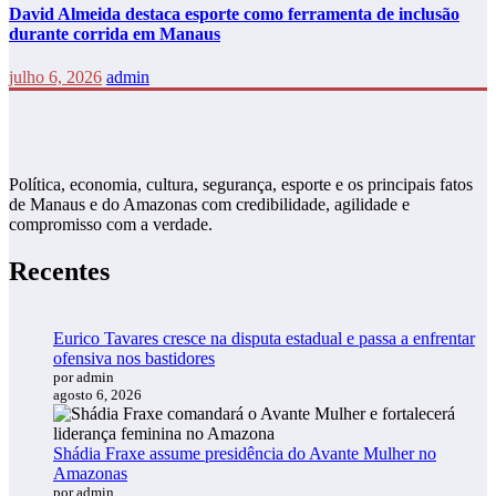
David Almeida destaca esporte como ferramenta de inclusão
durante corrida em Manaus
julho 6, 2026
admin
Política, economia, cultura, segurança, esporte e os principais fatos
de Manaus e do Amazonas com credibilidade, agilidade e
compromisso com a verdade.
Recentes
Eurico Tavares cresce na disputa estadual e passa a enfrentar
ofensiva nos bastidores
por admin
agosto 6, 2026
Shádia Fraxe assume presidência do Avante Mulher no
Amazonas
por admin