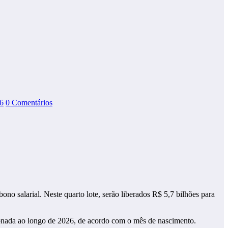
6
0 Comentários
o salarial. Neste quarto lote, serão liberados R$ 5,7 bilhões para
lonada ao longo de 2026, de acordo com o mês de nascimento.