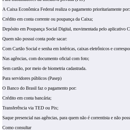
A Caixa Econômica Federal realiza o pagamento prioritariamente por:
Crédito em conta corrente ou poupança da Caixa;
Depósito em Poupança Social Digital, movimentada pelo aplicativo 
Quem não possui conta pode sacar:
Com Cartão Social e senha em lotéricas, caixas eletrônicos e corre
Nas agências, com documento oficial com foto;
Sem cartão, por meio de biometria cadastrada.
Para servidores públicos (Pasep)
O Banco do Brasil faz o pagamento por:
Crédito em conta bancária;
Transferência via TED ou Pix;
Saque presencial nas agências, para quem não é correntista e não poss
Como consultar