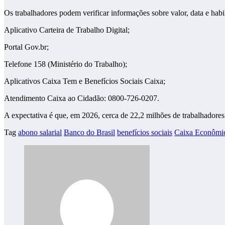
Os trabalhadores podem verificar informações sobre valor, data e habil
Aplicativo Carteira de Trabalho Digital;
Portal Gov.br;
Telefone 158 (Ministério do Trabalho);
Aplicativos Caixa Tem e Benefícios Sociais Caixa;
Atendimento Caixa ao Cidadão: 0800-726-0207.
A expectativa é que, em 2026, cerca de 22,2 milhões de trabalhadores
Tag
abono salarial
Banco do Brasil
benefícios sociais
Caixa Econômi