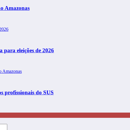
 no Amazonas
 para eleições de 2026
s profissionais do SUS