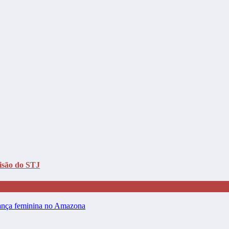
isão do STJ