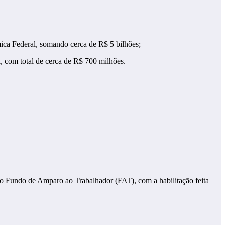
mica Federal, somando cerca de R$ 5 bilhões;
, com total de cerca de R$ 700 milhões.
 do Fundo de Amparo ao Trabalhador (FAT), com a habilitação feita