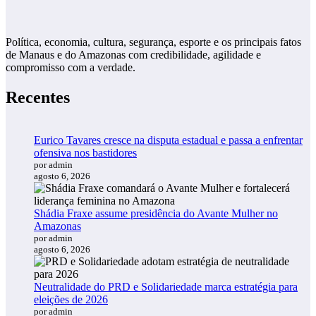
Política, economia, cultura, segurança, esporte e os principais fatos
de Manaus e do Amazonas com credibilidade, agilidade e
compromisso com a verdade.
Recentes
Eurico Tavares cresce na disputa estadual e passa a enfrentar
ofensiva nos bastidores
por admin
agosto 6, 2026
Shádia Fraxe assume presidência do Avante Mulher no
Amazonas
por admin
agosto 6, 2026
Neutralidade do PRD e Solidariedade marca estratégia para
eleições de 2026
por admin