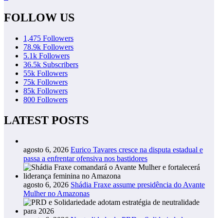
FOLLOW US
1,475
Followers
78.9k
Followers
5.1k
Followers
36.5k
Subscribers
55k
Followers
75k
Followers
85k
Followers
800
Followers
LATEST POSTS
agosto 6, 2026
Eurico Tavares cresce na disputa estadual e
passa a enfrentar ofensiva nos bastidores
agosto 6, 2026
Shádia Fraxe assume presidência do Avante
Mulher no Amazonas