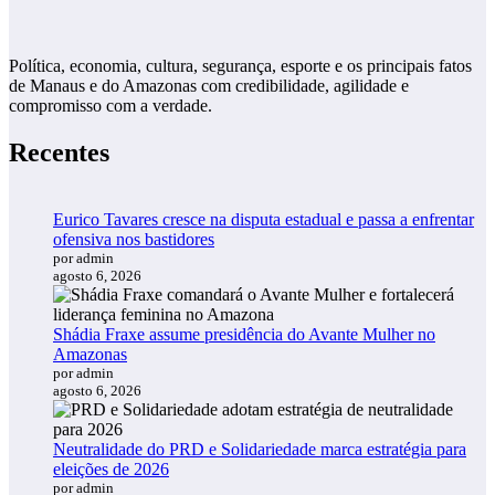
Política, economia, cultura, segurança, esporte e os principais fatos
de Manaus e do Amazonas com credibilidade, agilidade e
compromisso com a verdade.
Recentes
Eurico Tavares cresce na disputa estadual e passa a enfrentar
ofensiva nos bastidores
por admin
agosto 6, 2026
Shádia Fraxe assume presidência do Avante Mulher no
Amazonas
por admin
agosto 6, 2026
Neutralidade do PRD e Solidariedade marca estratégia para
eleições de 2026
por admin