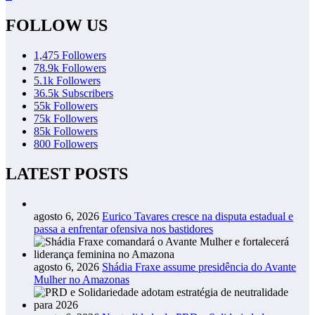
FOLLOW US
1,475
Followers
78.9k
Followers
5.1k
Followers
36.5k
Subscribers
55k
Followers
75k
Followers
85k
Followers
800
Followers
LATEST POSTS
agosto 6, 2026
Eurico Tavares cresce na disputa estadual e
passa a enfrentar ofensiva nos bastidores
agosto 6, 2026
Shádia Fraxe assume presidência do Avante
Mulher no Amazonas