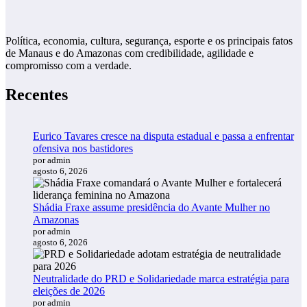
Política, economia, cultura, segurança, esporte e os principais fatos
de Manaus e do Amazonas com credibilidade, agilidade e
compromisso com a verdade.
Recentes
Eurico Tavares cresce na disputa estadual e passa a enfrentar
ofensiva nos bastidores
por admin
agosto 6, 2026
Shádia Fraxe assume presidência do Avante Mulher no
Amazonas
por admin
agosto 6, 2026
Neutralidade do PRD e Solidariedade marca estratégia para
eleições de 2026
por admin