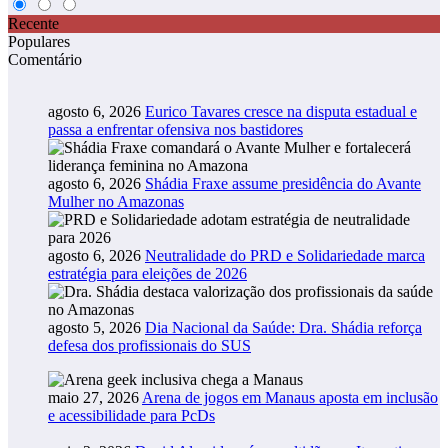
Recente
Populares
Comentário
agosto 6, 2026
Eurico Tavares cresce na disputa estadual e
passa a enfrentar ofensiva nos bastidores
agosto 6, 2026
Shádia Fraxe assume presidência do Avante
Mulher no Amazonas
agosto 6, 2026
Neutralidade do PRD e Solidariedade marca
estratégia para eleições de 2026
agosto 5, 2026
Dia Nacional da Saúde: Dra. Shádia reforça
defesa dos profissionais do SUS
maio 27, 2026
Arena de jogos em Manaus aposta em inclusão
e acessibilidade para PcDs