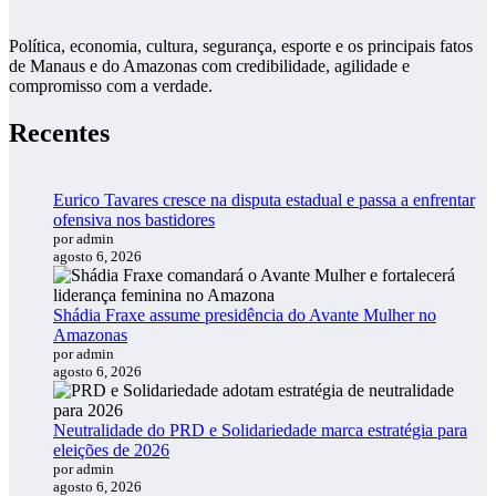
Política, economia, cultura, segurança, esporte e os principais fatos
de Manaus e do Amazonas com credibilidade, agilidade e
compromisso com a verdade.
Recentes
Eurico Tavares cresce na disputa estadual e passa a enfrentar
ofensiva nos bastidores
por admin
agosto 6, 2026
Shádia Fraxe assume presidência do Avante Mulher no
Amazonas
por admin
agosto 6, 2026
Neutralidade do PRD e Solidariedade marca estratégia para
eleições de 2026
por admin
agosto 6, 2026