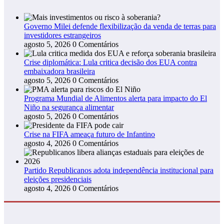
Governo Milei defende flexibilização da venda de terras para
investidores estrangeiros
agosto 5, 2026
0 Comentários
Crise diplomática: Lula critica decisão dos EUA contra
embaixadora brasileira
agosto 5, 2026
0 Comentários
Programa Mundial de Alimentos alerta para impacto do El
Niño na segurança alimentar
agosto 5, 2026
0 Comentários
Crise na FIFA ameaça futuro de Infantino
agosto 4, 2026
0 Comentários
Partido Republicanos adota independência institucional para
eleições presidenciais
agosto 4, 2026
0 Comentários