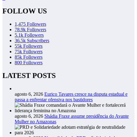
FOLLOW US
1,475
Followers
78.9k
Followers
5.1k
Followers
36.5k
Subscribers
55k
Followers
75k
Followers
85k
Followers
800
Followers
LATEST POSTS
agosto 6, 2026
Eurico Tavares cresce na disputa estadual e
passa a enfrentar ofensiva nos bastidores
agosto 6, 2026
Shádia Fraxe assume presidência do Avante
Mulher no Amazonas